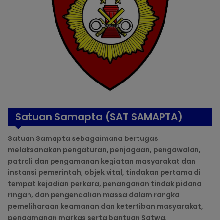
Satuan Samapta (SAT SAMAPTA)
Satuan Samapta sebagaimana bertugas
melaksanakan pengaturan, penjagaan, pengawalan,
patroli dan pengamanan kegiatan masyarakat dan
instansi pemerintah, objek vital, tindakan pertama di
tempat kejadian perkara, penanganan tindak pidana
ringan, dan pengendalian massa dalam rangka
pemeliharaan keamanan dan ketertiban masyarakat,
pengamanan markas serta bantuan Satwa.