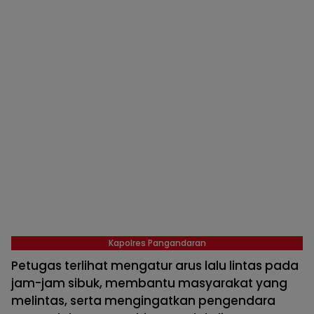
Kapolres Pangandaran
Petugas terlihat mengatur arus lalu lintas pada
jam-jam sibuk, membantu masyarakat yang
melintas, serta mengingatkan pengendara