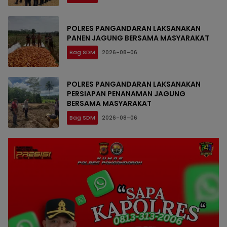
POLRES PANGANDARAN LAKSANAKAN
PANEN JAGUNG BERSAMA MASYARAKAT
Bag SDM
2026-08-06
POLRES PANGANDARAN LAKSANAKAN
PERSIAPAN PENANAMAN JAGUNG
BERSAMA MASYARAKAT
Bag SDM
2026-08-06