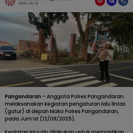
2025-09-12
Pangandaran
– Anggota Polres Pangandaran
melaksanakan kegiatan pengaturan lalu lintas
(gatur) di depan Mako Polres Pangandaran,
pada Jum’at (12/09/2025).
Kegiatan ini rutin dilakukan untuk memastikan