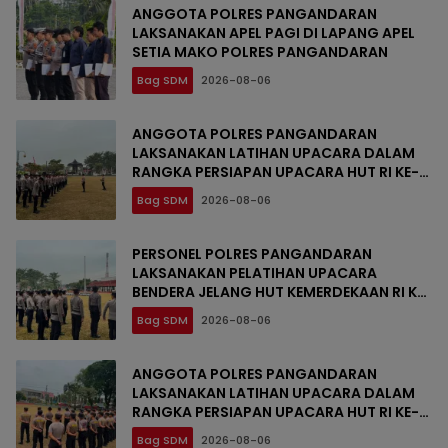
ANGGOTA POLRES PANGANDARAN
LAKSANAKAN APEL PAGI DI LAPANG APEL
SETIA MAKO POLRES PANGANDARAN
Bag SDM
2026-08-06
ANGGOTA POLRES PANGANDARAN
LAKSANAKAN LATIHAN UPACARA DALAM
RANGKA PERSIAPAN UPACARA HUT RI KE-
81
Bag SDM
2026-08-06
PERSONEL POLRES PANGANDARAN
LAKSANAKAN PELATIHAN UPACARA
BENDERA JELANG HUT KEMERDEKAAN RI KE-
81
Bag SDM
2026-08-06
ANGGOTA POLRES PANGANDARAN
LAKSANAKAN LATIHAN UPACARA DALAM
RANGKA PERSIAPAN UPACARA HUT RI KE-
81
Bag SDM
2026-08-06