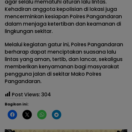
agar selalu mematuhi aturan lalu lintas.
Kehadiran anggota kepolisian di lokasi juga
mencerminkan kesiapan Polres Pangandaran
dalam menjaga ketertiban dan keamanan di
lingkungan sekitar.
Melalui kegiatan gatur ini, Polres Pangandaran
berharap dapat menciptakan suasana lalu
lintas yang aman, tertib, dan lancar, sekaligus
memberikan kenyamanan bagi masyarakat
pengguna jalan di sekitar Mako Polres
Pangandaran.
Post Views:
304
Bagikan ini: