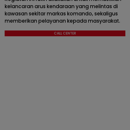
kelancaran arus kendaraan yang melintas di
kawasan sekitar markas komando, sekaligus
memberikan pelayanan kepada masyarakat.
CALL CENTER