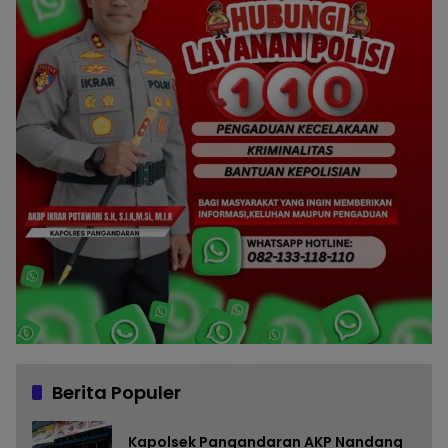
Berita Populer
Kapolsek Pangandaran AKP Nandang