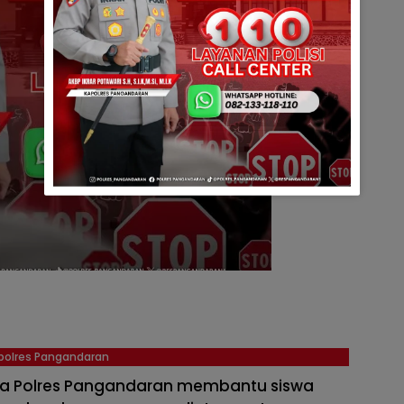
polres Pangandaran
a Polres Pangandaran membantu siswa