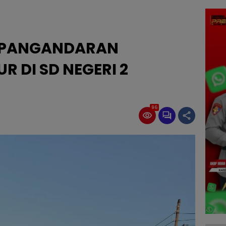
 PANGANDARAN
 DI SD NEGERI 2
96