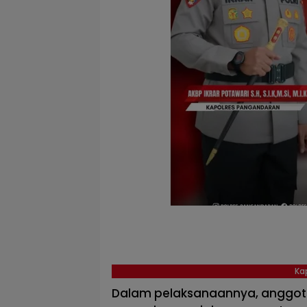
Ka
Dalam pelaksanaannya, anggot