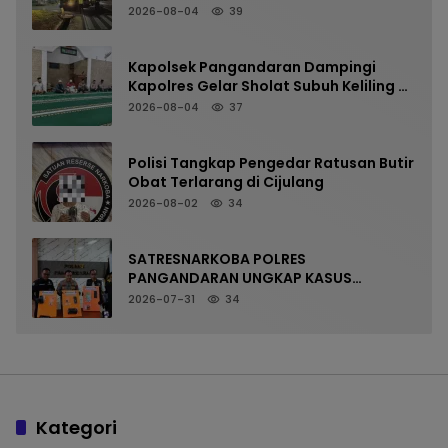
Pangandaran Menjaga Keselamatan
2026-08-04
39
Kapolsek Pangandaran Dampingi
Kapolres Gelar Sholat Subuh Keliling di
Masjid Jami Al-Furqon, Pererat
2026-08-04
37
Silaturahmi dan Jaga Kamtibmas
Polisi Tangkap Pengedar Ratusan Butir
Obat Terlarang di Cijulang
2026-08-02
34
SATRESNARKOBA POLRES
PANGANDARAN UNGKAP KASUS
NARKOTIKA MELALUI PRESS RELEASE
2026-07-31
34
Kategori