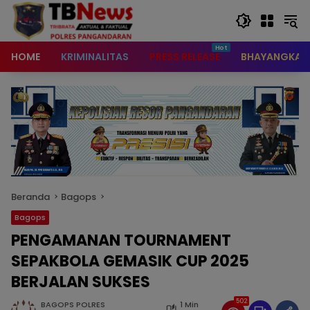
content
HOME
KRIMINALITAS
PRESS RELEASE
BHAYANGKAR
Beranda
Bagops
Bagops
PENGAMANAN TOURNAMENT
SEPAKBOLA GEMASIK CUP 2025
BERJALAN SUKSES
502
BAGOPS POLRES
1 Min