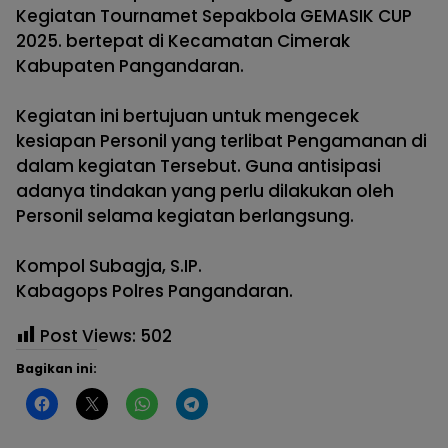
Kegiatan Tournamet Sepakbola GEMASIK CUP
2025. bertepat di Kecamatan Cimerak
Kabupaten Pangandaran.
Kegiatan ini bertujuan untuk mengecek
kesiapan Personil yang terlibat Pengamanan di
dalam kegiatan Tersebut. Guna antisipasi
adanya tindakan yang perlu dilakukan oleh
Personil selama kegiatan berlangsung.
Kompol Subagja, S.IP.
Kabagops Polres Pangandaran.
Post Views:
502
Bagikan ini: