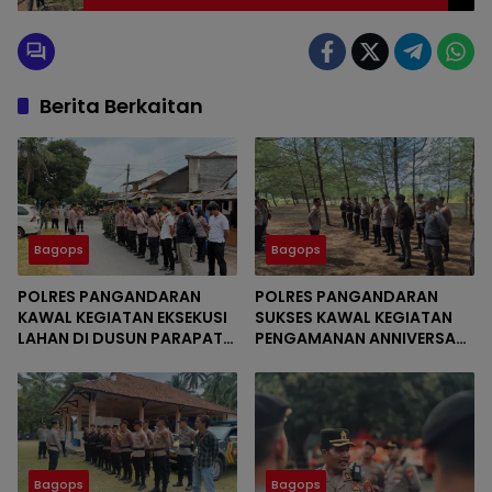
Berita Berkaitan
Bagops
Bagops
POLRES PANGANDARAN
POLRES PANGANDARAN
KAWAL KEGIATAN EKSEKUSI
SUKSES KAWAL KEGIATAN
LAHAN DI DUSUN PARAPAT
PENGAMANAN ANNIVERSARY
PANGANDARAN TAHUN
PASIR BERISICK KE 5 TAHUN
2026
2026
Bagops
Bagops