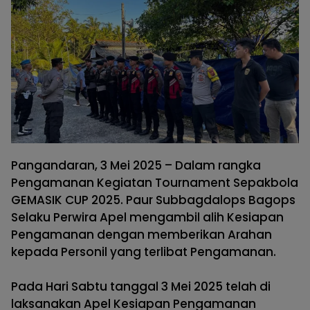
Pangandaran, 3 Mei 2025 – Dalam rangka
Pengamanan Kegiatan Tournament Sepakbola
GEMASIK CUP 2025. Paur Subbagdalops Bagops
Selaku Perwira Apel mengambil alih Kesiapan
Pengamanan dengan memberikan Arahan
kepada Personil yang terlibat Pengamanan.
Pada Hari Sabtu tanggal 3 Mei 2025 telah di
laksanakan Apel Kesiapan Pengamanan