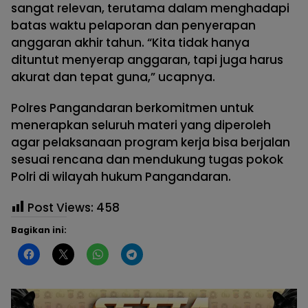
sangat relevan, terutama dalam menghadapi
batas waktu pelaporan dan penyerapan
anggaran akhir tahun. “Kita tidak hanya
dituntut menyerap anggaran, tapi juga harus
akurat dan tepat guna,” ucapnya.
Polres Pangandaran berkomitmen untuk
menerapkan seluruh materi yang diperoleh
agar pelaksanaan program kerja bisa berjalan
sesuai rencana dan mendukung tugas pokok
Polri di wilayah hukum Pangandaran.
Post Views:
458
Bagikan ini: