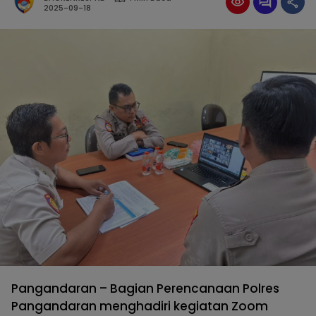
2025-09-18
Pangandaran – Bagian Perencanaan Polres
Pangandaran menghadiri kegiatan Zoom