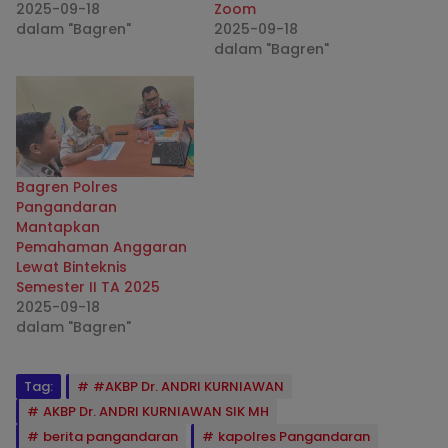
2025-09-18
Zoom
dalam "Bagren"
2025-09-18
dalam "Bagren"
Bagren Polres
Pangandaran
Mantapkan
Pemahaman Anggaran
Lewat Binteknis
Semester II TA 2025
2025-09-18
dalam "Bagren"
Tag:
#AKBP Dr. ANDRI KURNIAWAN
AKBP Dr. ANDRI KURNIAWAN SIK MH
berita pangandaran
kapolres Pangandaran