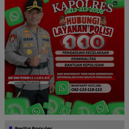
Berita Populer