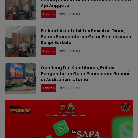
Api Anggota
Bagren
2026-08-04
Perkuat Akuntabilitas Fasilitas Dinas,
Polres Pangandaran Gelar Pemeriksaan
Senpi Berkala
Bagren
2026-08-04
Gandeng Dai Kamtibmas, Polres
Pangandaran Gelar Pembinaan Rohani
di Auditorium Utama
Bagren
2026-07-29