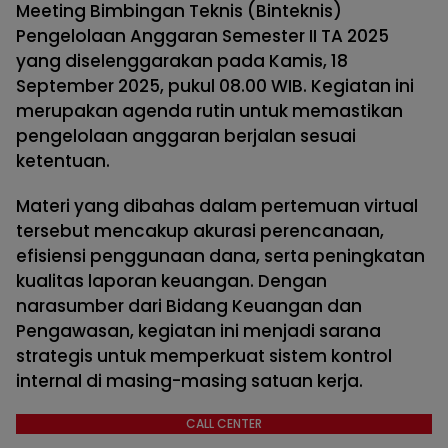
Meeting Bimbingan Teknis (Binteknis)
Pengelolaan Anggaran Semester II TA 2025
yang diselenggarakan pada Kamis, 18
September 2025, pukul 08.00 WIB. Kegiatan ini
merupakan agenda rutin untuk memastikan
pengelolaan anggaran berjalan sesuai
ketentuan.
Materi yang dibahas dalam pertemuan virtual
tersebut mencakup akurasi perencanaan,
efisiensi penggunaan dana, serta peningkatan
kualitas laporan keuangan. Dengan
narasumber dari Bidang Keuangan dan
Pengawasan, kegiatan ini menjadi sarana
strategis untuk memperkuat sistem kontrol
internal di masing-masing satuan kerja.
CALL CENTER