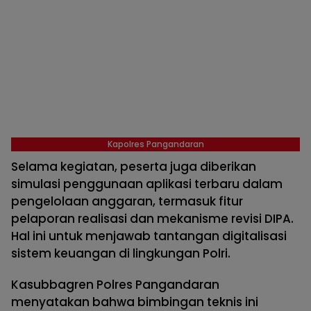
Kapolres Pangandaran
Selama kegiatan, peserta juga diberikan
simulasi penggunaan aplikasi terbaru dalam
pengelolaan anggaran, termasuk fitur
pelaporan realisasi dan mekanisme revisi DIPA.
Hal ini untuk menjawab tantangan digitalisasi
sistem keuangan di lingkungan Polri.
Kasubbagren Polres Pangandaran
menyatakan bahwa bimbingan teknis ini