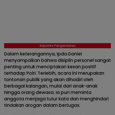
Kapolres Pangandaran
Dalam keterangannya, Ipda Daniel
menyampaikan bahwa disiplin personel sangat
penting untuk menciptakan kesan positif
terhadap Polri. Terlebih, acara ini merupakan
tontonan publik yang akan dihadiri oleh
berbagai kalangan, mulai dari anak-anak
hingga orang dewasa. Ia pun meminta
anggota menjaga tutur kata dan menghindari
tindakan arogan dalam bertugas.