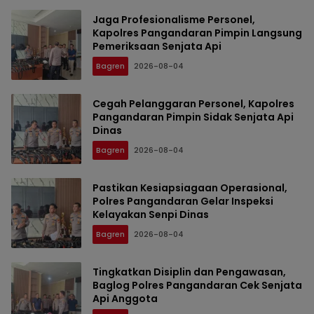
Jaga Profesionalisme Personel,
Kapolres Pangandaran Pimpin Langsung
Pemeriksaan Senjata Api
Bagren
2026-08-04
Cegah Pelanggaran Personel, Kapolres
Pangandaran Pimpin Sidak Senjata Api
Dinas
Bagren
2026-08-04
Pastikan Kesiapsiagaan Operasional,
Polres Pangandaran Gelar Inspeksi
Kelayakan Senpi Dinas
Bagren
2026-08-04
Tingkatkan Disiplin dan Pengawasan,
Baglog Polres Pangandaran Cek Senjata
Api Anggota