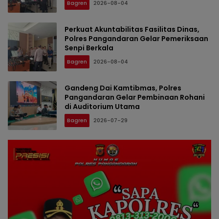
Bagren
2026-08-04
Perkuat Akuntabilitas Fasilitas Dinas,
Polres Pangandaran Gelar Pemeriksaan
Senpi Berkala
Bagren
2026-08-04
Gandeng Dai Kamtibmas, Polres
Pangandaran Gelar Pembinaan Rohani
di Auditorium Utama
Bagren
2026-07-29