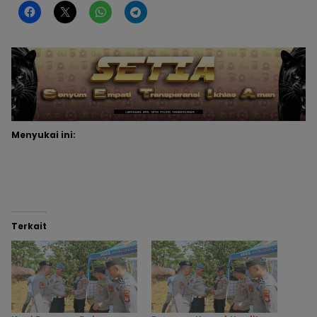
Menyukai ini:
Terkait