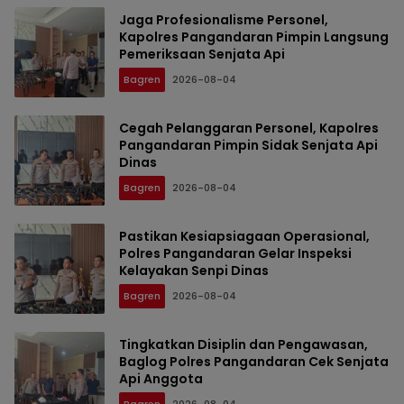
Jaga Profesionalisme Personel,
Kapolres Pangandaran Pimpin Langsung
Pemeriksaan Senjata Api
Bagren
2026-08-04
Cegah Pelanggaran Personel, Kapolres
Pangandaran Pimpin Sidak Senjata Api
Dinas
Bagren
2026-08-04
Pastikan Kesiapsiagaan Operasional,
Polres Pangandaran Gelar Inspeksi
Kelayakan Senpi Dinas
Bagren
2026-08-04
Tingkatkan Disiplin dan Pengawasan,
Baglog Polres Pangandaran Cek Senjata
Api Anggota