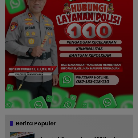
Berita Populer