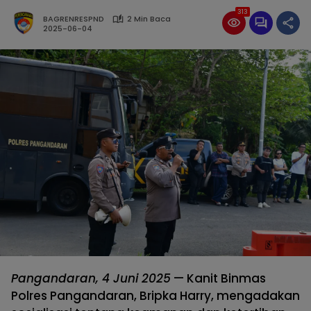
313
BAGRENRESPND
2 Min Baca
2025-06-04
Pangandaran, 4 Juni 2025
— Kanit Binmas
Polres Pangandaran, Bripka Harry, mengadakan