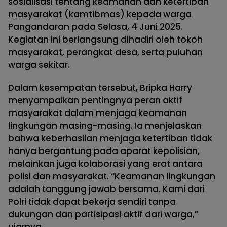
sosialisasi tentang keamanan dan ketertiban
masyarakat (kamtibmas) kepada warga
Pangandaran pada Selasa, 4 Juni 2025.
Kegiatan ini berlangsung dihadiri oleh tokoh
masyarakat, perangkat desa, serta puluhan
warga sekitar.
Dalam kesempatan tersebut, Bripka Harry
menyampaikan pentingnya peran aktif
masyarakat dalam menjaga keamanan
lingkungan masing-masing. Ia menjelaskan
bahwa keberhasilan menjaga ketertiban tidak
hanya bergantung pada aparat kepolisian,
melainkan juga kolaborasi yang erat antara
polisi dan masyarakat. “Keamanan lingkungan
adalah tanggung jawab bersama. Kami dari
Polri tidak dapat bekerja sendiri tanpa
dukungan dan partisipasi aktif dari warga,”