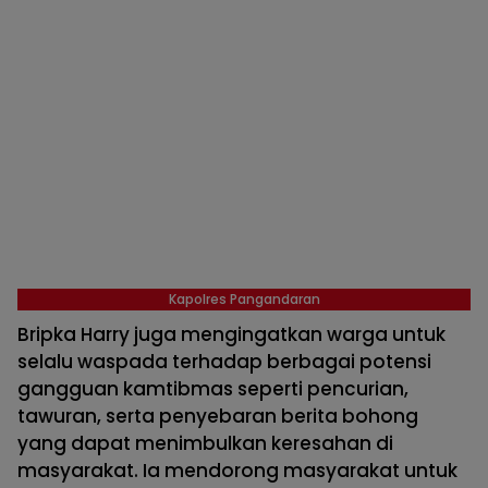
Kapolres Pangandaran
Bripka Harry juga mengingatkan warga untuk
selalu waspada terhadap berbagai potensi
gangguan kamtibmas seperti pencurian,
tawuran, serta penyebaran berita bohong
yang dapat menimbulkan keresahan di
masyarakat. Ia mendorong masyarakat untuk