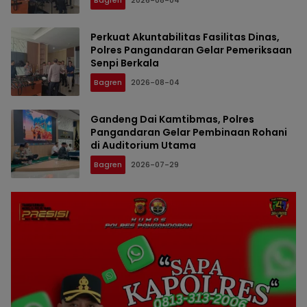
Bagren
2026-08-04
Perkuat Akuntabilitas Fasilitas Dinas,
Polres Pangandaran Gelar Pemeriksaan
Senpi Berkala
Bagren
2026-08-04
Gandeng Dai Kamtibmas, Polres
Pangandaran Gelar Pembinaan Rohani
di Auditorium Utama
Bagren
2026-07-29