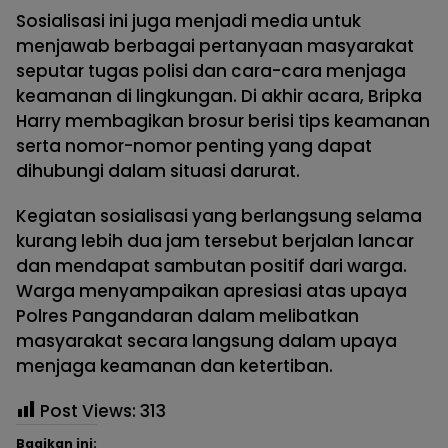
Sosialisasi ini juga menjadi media untuk
menjawab berbagai pertanyaan masyarakat
seputar tugas polisi dan cara-cara menjaga
keamanan di lingkungan. Di akhir acara, Bripka
Harry membagikan brosur berisi tips keamanan
serta nomor-nomor penting yang dapat
dihubungi dalam situasi darurat.
Kegiatan sosialisasi yang berlangsung selama
kurang lebih dua jam tersebut berjalan lancar
dan mendapat sambutan positif dari warga.
Warga menyampaikan apresiasi atas upaya
Polres Pangandaran dalam melibatkan
masyarakat secara langsung dalam upaya
menjaga keamanan dan ketertiban.
Post Views:
313
Bagikan ini: