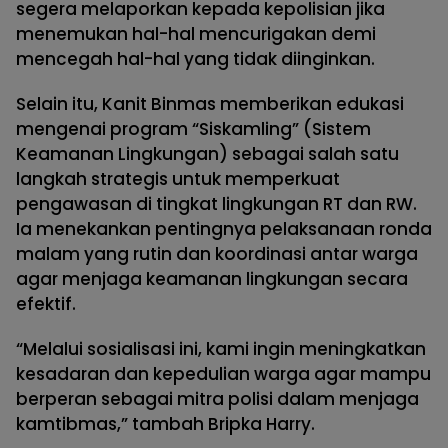
segera melaporkan kepada kepolisian jika
menemukan hal-hal mencurigakan demi
mencegah hal-hal yang tidak diinginkan.
Selain itu, Kanit Binmas memberikan edukasi
mengenai program “Siskamling” (Sistem
Keamanan Lingkungan) sebagai salah satu
langkah strategis untuk memperkuat
pengawasan di tingkat lingkungan RT dan RW.
Ia menekankan pentingnya pelaksanaan ronda
malam yang rutin dan koordinasi antar warga
agar menjaga keamanan lingkungan secara
efektif.
“Melalui sosialisasi ini, kami ingin meningkatkan
kesadaran dan kepedulian warga agar mampu
berperan sebagai mitra polisi dalam menjaga
kamtibmas,” tambah Bripka Harry.