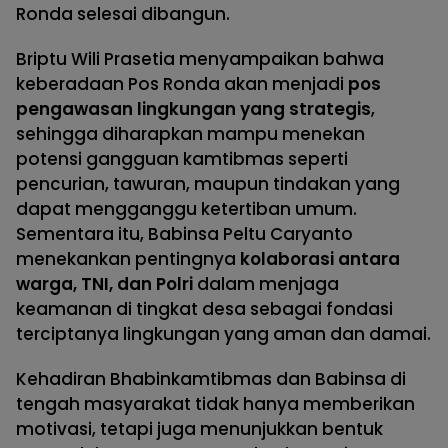
Ronda selesai dibangun.
Briptu Wili Prasetia menyampaikan bahwa
keberadaan Pos Ronda akan menjadi
pos
pengawasan lingkungan yang strategis
,
sehingga diharapkan mampu menekan
potensi gangguan kamtibmas seperti
pencurian, tawuran, maupun tindakan yang
dapat mengganggu ketertiban umum.
Sementara itu, Babinsa Peltu Caryanto
menekankan pentingnya
kolaborasi antara
warga, TNI, dan Polri
dalam menjaga
keamanan di tingkat desa sebagai fondasi
terciptanya lingkungan yang aman dan damai.
Kehadiran Bhabinkamtibmas dan Babinsa di
tengah masyarakat tidak hanya memberikan
motivasi, tetapi juga menunjukkan bentuk