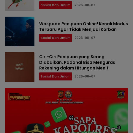
Sosial Dan Umum
2026-08-07
Waspada Penipuan Online! Kenali Modus
Terbaru Agar Tidak Menjadi Korban
Sosial Dan Umum
2026-08-07
Ciri-Ciri Penipuan yang Sering
Diabaikan, Padahal Bisa Menguras
Rekening dalam Hitungan Menit
Sosial Dan Umum
2026-08-07