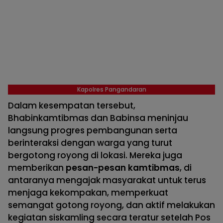
Kapolres Pangandaran
Dalam kesempatan tersebut,
Bhabinkamtibmas dan Babinsa meninjau
langsung progres pembangunan serta
berinteraksi dengan warga yang turut
bergotong royong di lokasi. Mereka juga
memberikan
pesan-pesan kamtibmas
, di
antaranya mengajak masyarakat untuk terus
menjaga kekompakan, memperkuat
semangat gotong royong, dan aktif melakukan
kegiatan siskamling secara teratur setelah Pos