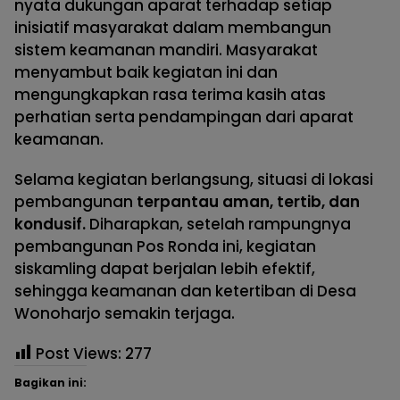
nyata dukungan aparat terhadap setiap
inisiatif masyarakat dalam membangun
sistem keamanan mandiri. Masyarakat
menyambut baik kegiatan ini dan
mengungkapkan rasa terima kasih atas
perhatian serta pendampingan dari aparat
keamanan.
Selama kegiatan berlangsung, situasi di lokasi
pembangunan
terpantau aman, tertib, dan
kondusif.
Diharapkan, setelah rampungnya
pembangunan Pos Ronda ini, kegiatan
siskamling dapat berjalan lebih efektif,
sehingga keamanan dan ketertiban di Desa
Wonoharjo semakin terjaga.
Post Views:
277
Bagikan ini: