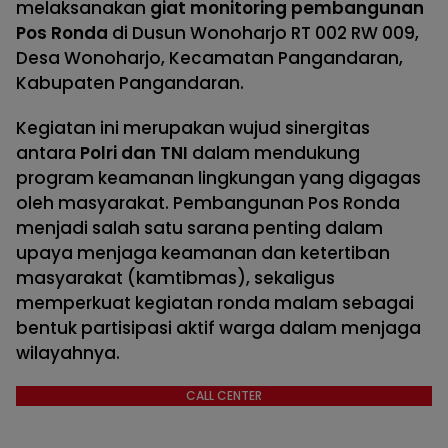
melaksanakan
giat monitoring pembangunan
Pos Ronda
di Dusun Wonoharjo RT 002 RW 009,
Desa Wonoharjo, Kecamatan Pangandaran,
Kabupaten Pangandaran.
Kegiatan ini merupakan wujud sinergitas
antara
Polri dan TNI
dalam mendukung
program keamanan lingkungan yang digagas
oleh masyarakat. Pembangunan Pos Ronda
menjadi salah satu sarana penting dalam
upaya menjaga keamanan dan ketertiban
masyarakat (kamtibmas), sekaligus
memperkuat kegiatan ronda malam sebagai
bentuk partisipasi aktif warga dalam menjaga
wilayahnya.
CALL CENTER