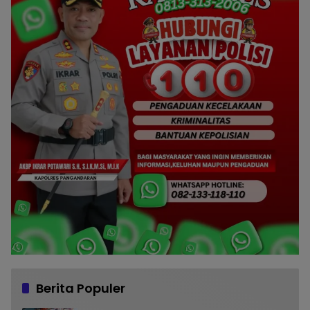
Berita Populer