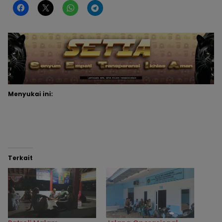
Menyukai ini:
Terkait