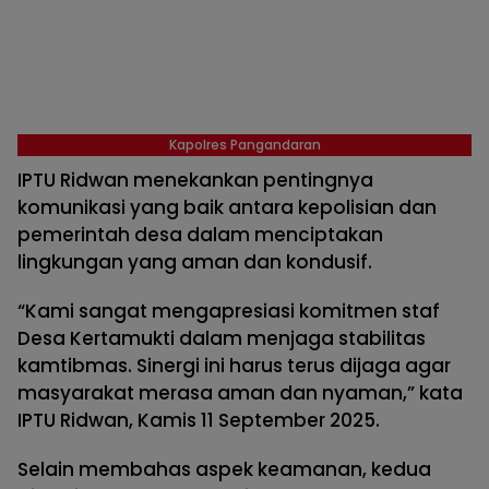
Kapolres Pangandaran
IPTU Ridwan menekankan pentingnya
komunikasi yang baik antara kepolisian dan
pemerintah desa dalam menciptakan
lingkungan yang aman dan kondusif.
“Kami sangat mengapresiasi komitmen staf
Desa Kertamukti dalam menjaga stabilitas
kamtibmas. Sinergi ini harus terus dijaga agar
masyarakat merasa aman dan nyaman,” kata
IPTU Ridwan, Kamis 11 September 2025.
Selain membahas aspek keamanan, kedua