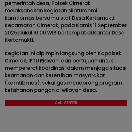
pemerintah desa, Polsek Cimerak
melaksanakan kegiatan silaturahmi
kamtibmas bersama staf Desa Kertamukti,
Kecamatan Cimerak, pada Kamis 11 September
2025 pukul 10.00 WIB bertempat di Kantor Desa
Kertamukti.
Kegiatan ini dipimpin langsung oleh Kapolsek
Cimerak, IPTU Ridwan, dan bertujuan untuk
mempererat koordinasi dalam menjaga situasi
keamanan dan ketertiban masyarakat
(kamtibmas), sekaligus mendorong program
ketahanan pangan di wilayah desa.
CALL CENTER