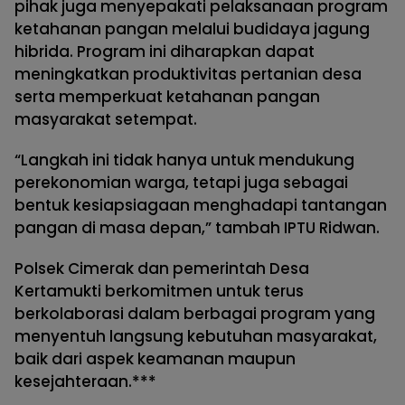
pihak juga menyepakati pelaksanaan program
ketahanan pangan melalui budidaya jagung
hibrida. Program ini diharapkan dapat
meningkatkan produktivitas pertanian desa
serta memperkuat ketahanan pangan
masyarakat setempat.
“Langkah ini tidak hanya untuk mendukung
perekonomian warga, tetapi juga sebagai
bentuk kesiapsiagaan menghadapi tantangan
pangan di masa depan,” tambah IPTU Ridwan.
Polsek Cimerak dan pemerintah Desa
Kertamukti berkomitmen untuk terus
berkolaborasi dalam berbagai program yang
menyentuh langsung kebutuhan masyarakat,
baik dari aspek keamanan maupun
kesejahteraan.***