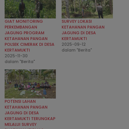
GIAT MONITORING
SURVEY LOKASI
PERKEMBANGAN
KETAHANAN PANGAN
JAGUNG PROGRAM
JAGUNG DI DESA
KETAHANAN PANGAN
KERTAMUKTI
POLSEK CIMERAK DI DESA
2025-09-12
KERTAMUKTI
dalam "Berita"
2025-11-30
dalam "Berita"
POTENSI LAHAN
KETAHANAN PANGAN
JAGUNG DI DESA
KERTAMUKTI TERUNGKAP
MELALUI SURVEY