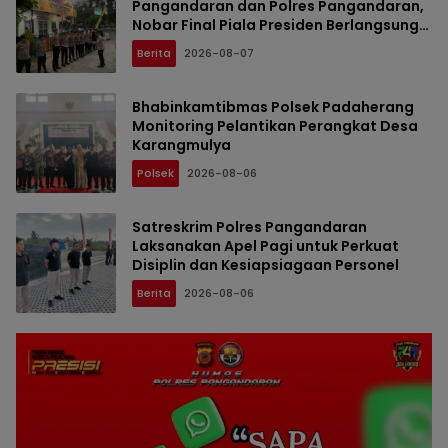
Pangandaran dan Polres Pangandaran,
Nobar Final Piala Presiden Berlangsung
Aman
Berita
2026-08-07
Bhabinkamtibmas Polsek Padaherang
Monitoring Pelantikan Perangkat Desa
Karangmulya
Polsek
2026-08-06
Satreskrim Polres Pangandaran
Laksanakan Apel Pagi untuk Perkuat
Disiplin dan Kesiapsiagaan Personel
Berita
2026-08-06