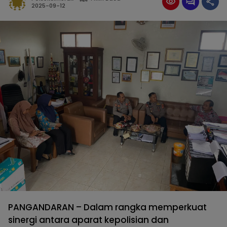
2025-09-12
PANGANDARAN – Dalam rangka memperkuat
sinergi antara aparat kepolisian dan