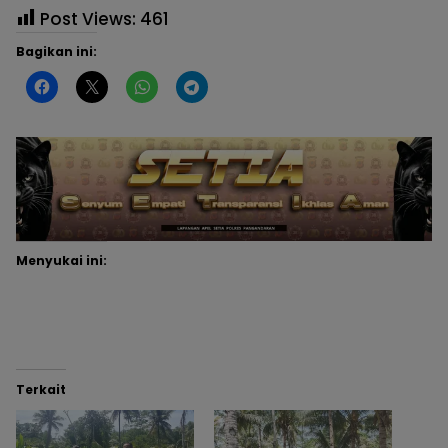
Post Views:
461
Bagikan ini:
Menyukai ini:
Terkait