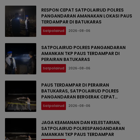
RESPON CEPAT SATPOLAIRUD POLRES
PANGANDARAN AMANAKAN LOKASI PAUS
TERDAMPAR DI BATUKARAS
Satpolairud
2026-08-06
SATPOLAIRUD POLRES PANGANDARAN
AMANKAN TKP PAUS TERDAMPAR DI
PERAIRAN BATUKARAS
Satpolairud
2026-08-06
PAUS TERDAMPAR DI PERAIRAN
BATUKARAS, SATPOLAIRUD POLRES
PANGANDARAN BERGERAK CEPAT
AMANKAN LOKASI
Satpolairud
2026-08-06
JAGA KEAMANAN DAN KELESTARIAN,
SATPOLAIRUD POLRESPANGANDARAN
AMANKAN TKP PAUS TERDAMPAR