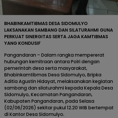
BHABINKAMTIBMAS DESA SIDOMULYO
LAKSANAKAN SAMBANG DAN SILATURAHMI GUNA
PERKUAT SINERGITAS SERTA JAGA KAMTIBMAS
YANG KONDUSIF
Pangandaran – Dalam rangka mempererat
hubungan kemitraan antara Polri dengan
pemerintah desa serta masyarakat,
Bhabinkamtibmas Desa Sidomulyo, Bripka
Aditia Agustin Hidayat, melaksanakan kegiatan
sambang dan silaturahmi kepada Kepala Desa
Sidomulyo, Kecamatan Pangandaran,
Kabupaten Pangandaran, pada Selasa
(02/06/2026) sekitar pukul 12.20 WIB bertempat
di Kantor Desa Sidomulyo.