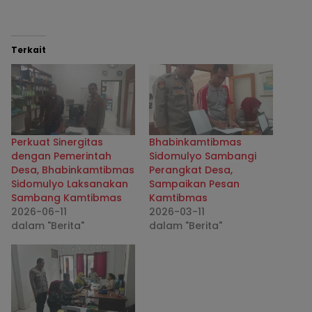
Terkait
Perkuat Sinergitas
Bhabinkamtibmas
dengan Pemerintah
Sidomulyo Sambangi
Desa, Bhabinkamtibmas
Perangkat Desa,
Sidomulyo Laksanakan
Sampaikan Pesan
Sambang Kamtibmas
Kamtibmas
2026-06-11
2026-03-11
dalam "Berita"
dalam "Berita"