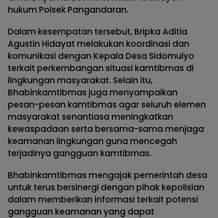
hukum Polsek Pangandaran.
Dalam kesempatan tersebut, Bripka Aditia
Agustin Hidayat melakukan koordinasi dan
komunikasi dengan Kepala Desa Sidomulyo
terkait perkembangan situasi kamtibmas di
lingkungan masyarakat. Selain itu,
Bhabinkamtibmas juga menyampaikan
pesan-pesan kamtibmas agar seluruh elemen
masyarakat senantiasa meningkatkan
kewaspadaan serta bersama-sama menjaga
keamanan lingkungan guna mencegah
terjadinya gangguan kamtibmas.
Bhabinkamtibmas mengajak pemerintah desa
untuk terus bersinergi dengan pihak kepolisian
dalam memberikan informasi terkait potensi
gangguan keamanan yang dapat