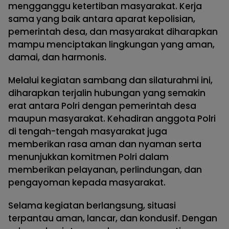
mengganggu ketertiban masyarakat. Kerja
sama yang baik antara aparat kepolisian,
pemerintah desa, dan masyarakat diharapkan
mampu menciptakan lingkungan yang aman,
damai, dan harmonis.
Melalui kegiatan sambang dan silaturahmi ini,
diharapkan terjalin hubungan yang semakin
erat antara Polri dengan pemerintah desa
maupun masyarakat. Kehadiran anggota Polri
di tengah-tengah masyarakat juga
memberikan rasa aman dan nyaman serta
menunjukkan komitmen Polri dalam
memberikan pelayanan, perlindungan, dan
pengayoman kepada masyarakat.
Selama kegiatan berlangsung, situasi
terpantau aman, lancar, dan kondusif. Dengan