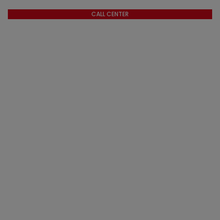
CALL CENTER