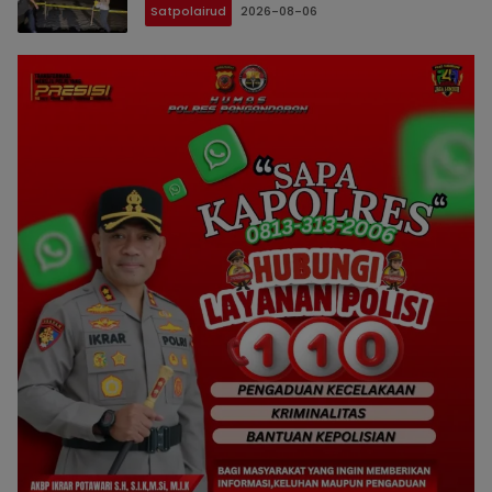
Satpolairud
2026-08-06