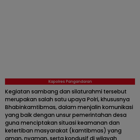
Kapolres Pangandaran
Kegiatan sambang dan silaturahmi tersebut
merupakan salah satu upaya Polri, khususnya
Bhabinkamtibmas, dalam menjalin komunikasi
yang baik dengan unsur pemerintahan desa
guna menciptakan situasi keamanan dan
ketertiban masyarakat (kamtibmas) yang
aman, nyaman, serta kondusif di wilayah