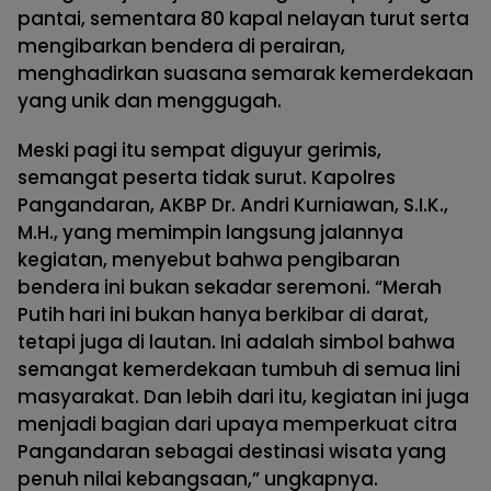
pantai, sementara 80 kapal nelayan turut serta
mengibarkan bendera di perairan,
menghadirkan suasana semarak kemerdekaan
yang unik dan menggugah.
Meski pagi itu sempat diguyur gerimis,
semangat peserta tidak surut. Kapolres
Pangandaran, AKBP Dr. Andri Kurniawan, S.I.K.,
M.H., yang memimpin langsung jalannya
kegiatan, menyebut bahwa pengibaran
bendera ini bukan sekadar seremoni. “Merah
Putih hari ini bukan hanya berkibar di darat,
tetapi juga di lautan. Ini adalah simbol bahwa
semangat kemerdekaan tumbuh di semua lini
masyarakat. Dan lebih dari itu, kegiatan ini juga
menjadi bagian dari upaya memperkuat citra
Pangandaran sebagai destinasi wisata yang
penuh nilai kebangsaan,” ungkapnya.