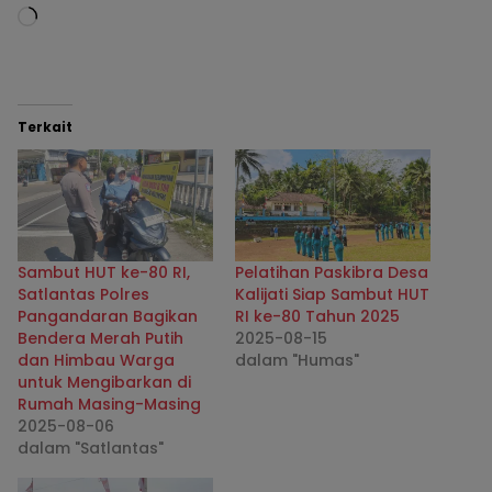
Terkait
Sambut HUT ke-80 RI,
Pelatihan Paskibra Desa
Satlantas Polres
Kalijati Siap Sambut HUT
Pangandaran Bagikan
RI ke-80 Tahun 2025
Bendera Merah Putih
2025-08-15
dan Himbau Warga
dalam "Humas"
untuk Mengibarkan di
Rumah Masing-Masing
2025-08-06
dalam "Satlantas"