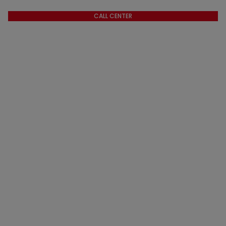
CALL CENTER