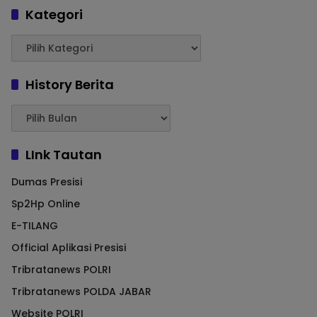
Kategori
History Berita
LInk Tautan
Dumas Presisi
Sp2Hp Online
E-TILANG
Official Aplikasi Presisi
Tribratanews POLRI
Tribratanews POLDA JABAR
Website POLRI