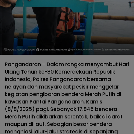
Pangandaran – Dalam rangka menyambut Hari
Ulang Tahun ke-80 Kemerdekaan Republik
Indonesia, Polres Pangandaran bersama
nelayan dan masyarakat pesisir menggelar
kegiatan pengibaran bendera Merah Putih di
kawasan Pantai Pangandaran, Kamis
(8/8/2025) pagi. Sebanyak 17.845 bendera
Merah Putih dikibarkan serentak, baik di darat
maupun di laut. Sebagian besar bendera
menghiasi jalur-jalur strategis di sepanjang