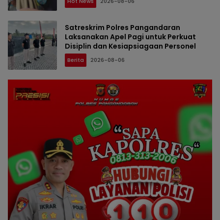
Hot News
2026-08-06
Satreskrim Polres Pangandaran
Laksanakan Apel Pagi untuk Perkuat
Disiplin dan Kesiapsiagaan Personel
Berita
2026-08-06