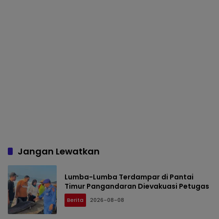
Jangan Lewatkan
Lumba-Lumba Terdampar di Pantai
Timur Pangandaran Dievakuasi Petugas
Berita
2026-08-08