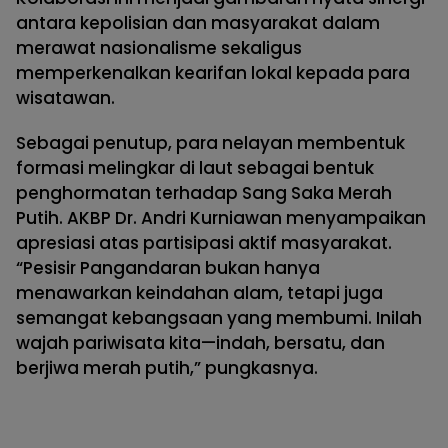
antara kepolisian dan masyarakat dalam
merawat nasionalisme sekaligus
memperkenalkan kearifan lokal kepada para
wisatawan.
Sebagai penutup, para nelayan membentuk
formasi melingkar di laut sebagai bentuk
penghormatan terhadap Sang Saka Merah
Putih. AKBP Dr. Andri Kurniawan menyampaikan
apresiasi atas partisipasi aktif masyarakat.
“Pesisir Pangandaran bukan hanya
menawarkan keindahan alam, tetapi juga
semangat kebangsaan yang membumi. Inilah
wajah pariwisata kita—indah, bersatu, dan
berjiwa merah putih,” pungkasnya.