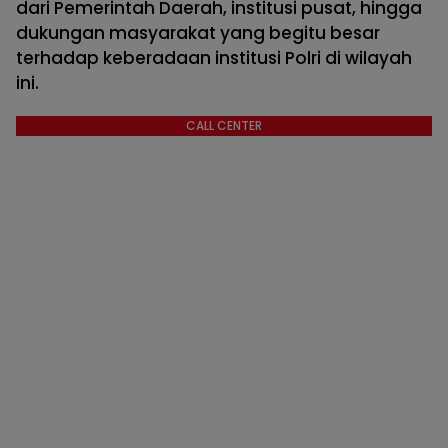
dari Pemerintah Daerah, institusi pusat, hingga
dukungan masyarakat yang begitu besar
terhadap keberadaan institusi Polri di wilayah
ini.
CALL CENTER