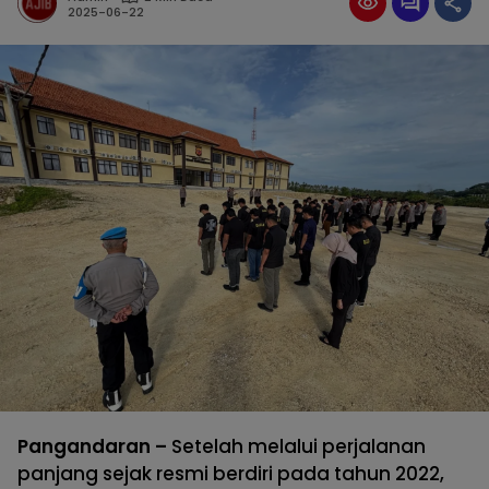
2025-06-22
Pangandaran –
Setelah melalui perjalanan
panjang sejak resmi berdiri pada tahun 2022,