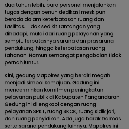
dua tahun lebih, para personel menjalankan
tugas dengan penuh dedikasi meskipun
berada dalam keterbatasan ruang dan
fasilitas. Tidak sedikit tantangan yang
dihadapi, mulai dari ruang pelayanan yang
sempit, terbatasnya sarana dan prasarana
pendukung, hingga keterbatasan ruang
tahanan. Namun semangat pengabdian tidak
pernah luntur.
Kini, gedung Mapolres yang berdiri megah
menjadi simbol kemajuan. Gedung ini
mencerminkan komitmen peningkatan
pelayanan publik di Kabupaten Pangandaran.
Gedung ini dilengkapi dengan ruang
pelayanan SPKT, ruang SKCK, ruang sidik jari,
dan ruang penyidikan. Ada juga barak Dalmas
serta sarana pendukung lainnya. Mapolres ini