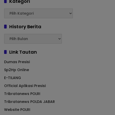
Kategori
History Berita
LInk Tautan
Dumas Presisi
Sp2Hp Online
E-TILANG
Official Aplikasi Presisi
Tribratanews POLRI
Tribratanews POLDA JABAR
Website POLRI