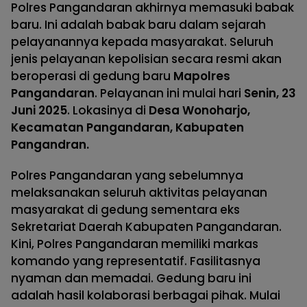
Polres Pangandaran akhirnya memasuki babak
baru. Ini adalah babak baru dalam sejarah
pelayanannya kepada masyarakat. Seluruh
jenis pelayanan kepolisian secara resmi akan
beroperasi di gedung baru
Mapolres
Pangandaran
. Pelayanan ini mulai hari
Senin, 23
Juni 2025
. Lokasinya di
Desa Wonoharjo,
Kecamatan Pangandaran, Kabupaten
Pangandran.
Polres Pangandaran yang sebelumnya
melaksanakan seluruh aktivitas pelayanan
masyarakat di gedung sementara eks
Sekretariat Daerah Kabupaten Pangandaran.
Kini, Polres Pangandaran memiliki markas
komando yang representatif. Fasilitasnya
nyaman dan memadai. Gedung baru ini
adalah hasil kolaborasi berbagai pihak. Mulai