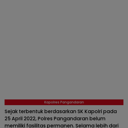
Kapolres Pangandaran
Sejak terbentuk berdasarkan SK Kapolri pada
25 April 2022, Polres Pangandaran belum
memiliki fasilitas permanen. Selama lebih dari