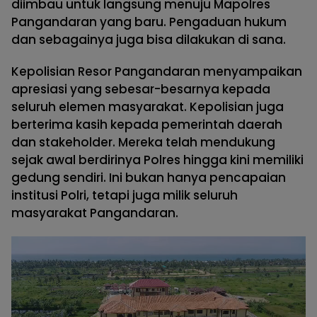
diimbau untuk langsung menuju Mapolres
Pangandaran yang baru. Pengaduan hukum
dan sebagainya juga bisa dilakukan di sana.
Kepolisian Resor Pangandaran menyampaikan
apresiasi yang sebesar-besarnya kepada
seluruh elemen masyarakat. Kepolisian juga
berterima kasih kepada pemerintah daerah
dan stakeholder. Mereka telah mendukung
sejak awal berdirinya Polres hingga kini memiliki
gedung sendiri. Ini bukan hanya pencapaian
institusi Polri, tetapi juga milik seluruh
masyarakat Pangandaran.