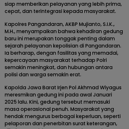
siap memberikan pelayanan yang lebih prima,
cepat, dan terintegrasi kepada masyarakat.
Kapolres Pangandaran, AKBP Mujianto, S.I.K.,
M.H., menyampaikan bahwa kehadiran gedung
baru ini merupakan tonggak penting dalam
sejarah pelayanan kepolisian di Pangandaran.
Ia berharap, dengan fasilitas yang memadai,
kepercayaan masyarakat terhadap Polri
semakin meningkat, dan hubungan antara
polisi dan warga semakin erat.
Kapolda Jawa Barat Irjen Pol Akhmad Wiyagus
meresmikan gedung ini pada awal Januari
2025 lalu. Kini, gedung tersebut memasuki
masa operasional penuh. Masyarakat yang
hendak mengurus berbagai keperluan, seperti
pelaporan dan penerbitan surat keterangan,