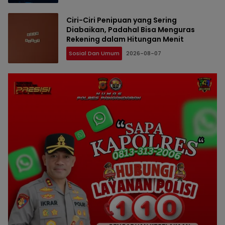
Ciri-Ciri Penipuan yang Sering
Diabaikan, Padahal Bisa Menguras
Rekening dalam Hitungan Menit
Sosial Dan Umum
2026-08-07