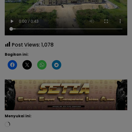
Post Views:
1,078
Bagikan ini:
Menyukai ini: