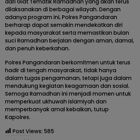
dari Giat Tematik Ramadhan yang akan terus
dilaksanakan di berbagai wilayah. Dengan
adanya program ini, Polres Pangandaran
berharap dapat semakin mendekatkan diri
kepada masyarakat serta memastikan bulan
suci Ramadhan berjalan dengan aman, damai,
dan penuh keberkahan.
Polres Pangandaran berkomitmen untuk terus
hadir di tengah masyarakat, tidak hanya
dalam tugas pengamanan, tetapi juga dalam
mendukung kegiatan keagamaan dan sosial.
Semoga Ramadhan ini menjadi momen untuk
memperkuat ukhuwah Islamiyah dan
memperbanyak amal kebaikan, tutup
Kapolres.
Post Views:
585