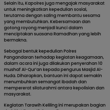
Selain itu, Kapolres juga mengajak masyarakat
untuk meningkatkan kepedulian sosial,
terutama dengan saling membantu sesama
yang membutuhkan. Kebersamaan dan
gotong royong menjadi kunci dalam
menciptakan suasana Ramadhan yang lebih
bermakna.
Sebagai bentuk kepedulian Polres
Pangandaran terhadap kegiatan keagamaan,
dalam acara ini juga dilakukan penyerahan 10
mushaf Al-Qur’an kepada pengurus Masjid Al-
Huda. Diharapkan, bantuan ini dapat semakin
menumbuhkan semangat ibadah dan
mempererat silaturahmi antara kepolisian dan
masyarakat.
Kegiatan Tarawih Keliling ini merupakan bagian