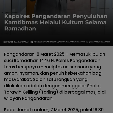
Pangandaran, 8 Maret 2025 – Memasuki bulan
suci Ramadhan 1446 H, Polres Pangandaran
terus berupaya menciptakan suasana yang
aman, nyaman, dan penuh keberkahan bagi
masyarakat. Salah satu langkah yang
dilakukan adalah dengan menggelar Sholat
Tarawih Keliling (Tarling) di berbagai masjid di
wilayah Pangandaran.
Pada Jumat malam, 7 Maret 2025, pukul 19.30