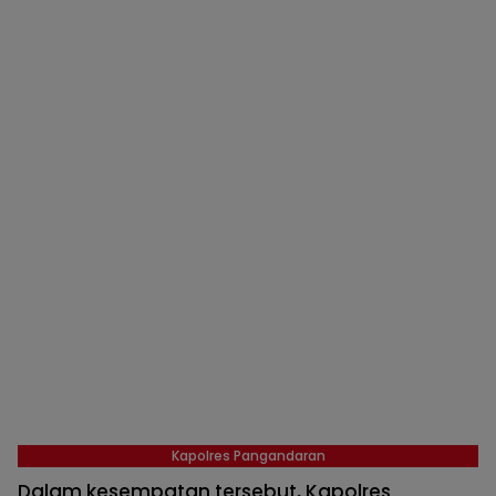
Kapolres Pangandaran
Dalam kesempatan tersebut, Kapolres