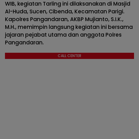
WIB, kegiatan Tarling ini dilaksanakan di Masjid
Al-Huda, Sucen, Cibenda, Kecamatan Parigi.
Kapolres Pangandaran, AKBP Mujianto, S.I.K.,
M.H., memimpin langsung kegiatan ini bersama
jajaran pejabat utama dan anggota Polres
Pangandaran.
CALL CENTER