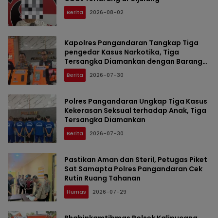
Berita
2026-08-02
Kapolres Pangandaran Tangkap Tiga
pengedar Kasus Narkotika, Tiga
Tersangka Diamankan dengan Barang
Bukti Sabu
Berita
2026-07-30
Polres Pangandaran Ungkap Tiga Kasus
Kekerasan Seksual terhadap Anak, Tiga
Tersangka Diamankan
Berita
2026-07-30
Pastikan Aman dan Steril, Petugas Piket
Sat Samapta Polres Pangandaran Cek
Rutin Ruang Tahanan
Humas
2026-07-29