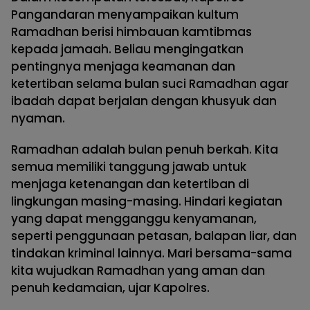
Pangandaran menyampaikan kultum
Ramadhan berisi himbauan kamtibmas
kepada jamaah. Beliau mengingatkan
pentingnya menjaga keamanan dan
ketertiban selama bulan suci Ramadhan agar
ibadah dapat berjalan dengan khusyuk dan
nyaman.
Ramadhan adalah bulan penuh berkah. Kita
semua memiliki tanggung jawab untuk
menjaga ketenangan dan ketertiban di
lingkungan masing-masing. Hindari kegiatan
yang dapat mengganggu kenyamanan,
seperti penggunaan petasan, balapan liar, dan
tindakan kriminal lainnya. Mari bersama-sama
kita wujudkan Ramadhan yang aman dan
penuh kedamaian, ujar Kapolres.