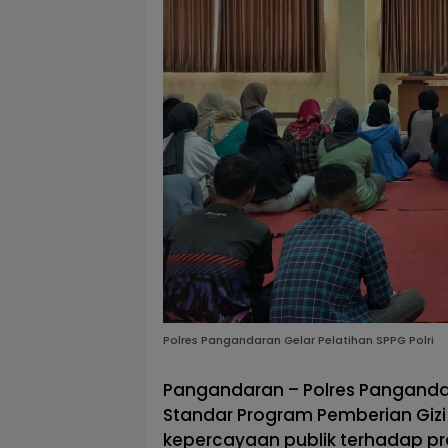
Polres Pangandaran Gelar Pelatihan SPPG Polri
Pangandaran – Polres Pangandar
Standar Program Pemberian Gizi
kepercayaan publik terhadap pr