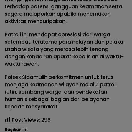
terhadap potensi gangguan keamanan serta
segera melaporkan apabila menemukan
aktivitas mencurigakan.
Patroli ini mendapat apresiasi dari warga
setempat, terutama para nelayan dan pelaku
usaha wisata yang merasa lebih tenang
dengan kehadiran aparat kepolisian di waktu-
waktu rawan.
Polsek Sidamulih berkomitmen untuk terus
menjaga keamanan wilayah melalui patroli
rutin, sambang warga, dan pendekatan
humanis sebagai bagian dari pelayanan
kepada masyarakat.
Post Views:
296
Bagikan ini: