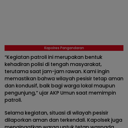
Kapolres Pangandaran
“Kegiatan patroli ini merupakan bentuk
kehadiran polisi di tengah masyarakat,
terutama saat jam-jam rawan. Kami ingin
memastikan bahwa wilayah pesisir tetap aman
dan kondusif, baik bagi warga lokal maupun
pengunjung,” ujar AKP Umun saat memimpin
patroli.
Selama kegiatan, situasi di wilayah pesisir
dilaporkan aman dan terkendali. Kapolsek juga
mengingatkan warga untuk tetap waspada