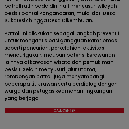
patroli rutin pada dini hari menyusuri wilayah
pesisir pantai Pangandaran, mulai dari Desa
Sukaresik hingga Desa Cikembulan.
Patroli ini dilakukan sebagai langkah preventif
untuk mengantisipasi gangguan kamtibmas
seperti pencurian, perkelahian, aktivitas
mencurigakan, maupun potensi kerawanan
lainnya di kawasan wisata dan pemukiman
pesisir. Selain menyusuri jalur utama,
rombongan patroli juga menyambangi
beberapa titik rawan serta berdialog dengan
warga dan petugas keamanan lingkungan
yang berjaga.
CALL CENTER