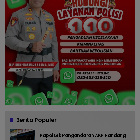
Berita Populer
Kapolsek Pangandaran AKP Nandang