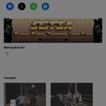
Menyukai ini:
Terkait