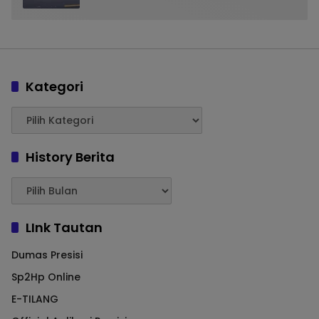
Kategori
History Berita
LInk Tautan
Dumas Presisi
Sp2Hp Online
E-TILANG