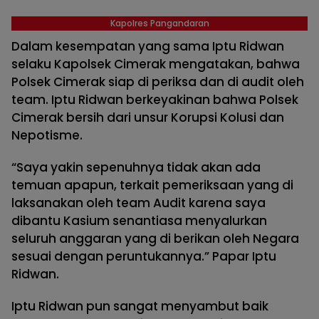
Kapolres Pangandaran
Dalam kesempatan yang sama Iptu Ridwan
selaku Kapolsek Cimerak mengatakan, bahwa
Polsek Cimerak siap di periksa dan di audit oleh
team. Iptu Ridwan berkeyakinan bahwa Polsek
Cimerak bersih dari unsur Korupsi Kolusi dan
Nepotisme.
“Saya yakin sepenuhnya tidak akan ada
temuan apapun, terkait pemeriksaan yang di
laksanakan oleh team Audit karena saya
dibantu Kasium senantiasa menyalurkan
seluruh anggaran yang di berikan oleh Negara
sesuai dengan peruntukannya.” Papar Iptu
Ridwan.
Iptu Ridwan pun sangat menyambut baik