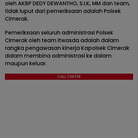
oleh AKBP DEDY DEWANTHO, S.I.K, MM dan team,
tidak luput dari pemeriksaan adalah Polsek
Cimerak.
Pemeriksaan seluruh administrasi Polsek
Cimerak oleh team Itwasda adalah dalam
rangka pengawasan kinerja Kapolsek Cimerak
dalam membina administrasi ke dalam
maupun keluar.
CALL CENTER