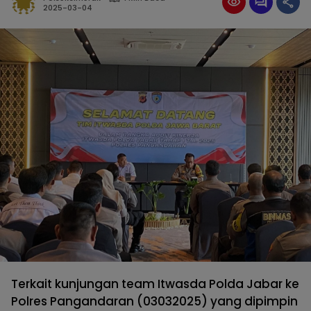
2025-03-04
Terkait kunjungan team Itwasda Polda Jabar ke
Polres Pangandaran (03032025) yang dipimpin