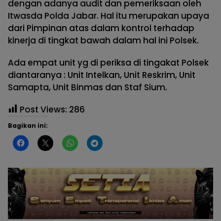
dengan adanya audit dan pemeriksaan oleh
Itwasda Polda Jabar. Hal itu merupakan upaya
dari Pimpinan atas dalam kontrol terhadap
kinerja di tingkat bawah dalam hal ini Polsek.
Ada empat unit yg di periksa di tingakat Polsek
diantaranya : Unit Intelkan, Unit Reskrim, Unit
Samapta, Unit Binmas dan Staf Sium.
Post Views:
286
Bagikan ini: