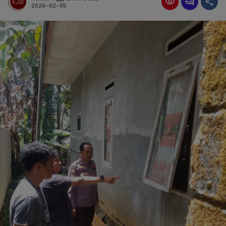
2026-02-05