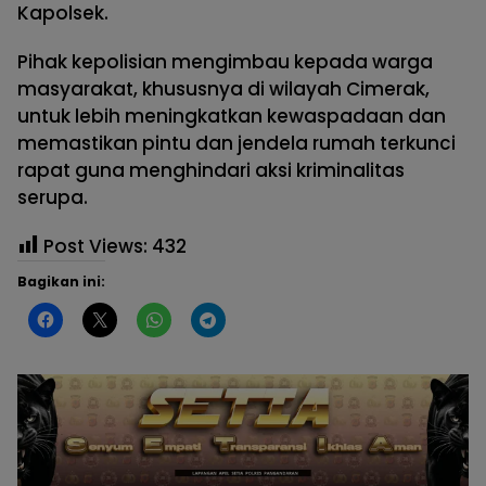
Kapolsek.
Pihak kepolisian mengimbau kepada warga
masyarakat, khususnya di wilayah Cimerak,
untuk lebih meningkatkan kewaspadaan dan
memastikan pintu dan jendela rumah terkunci
rapat guna menghindari aksi kriminalitas
serupa.
Post Views:
432
Bagikan ini: