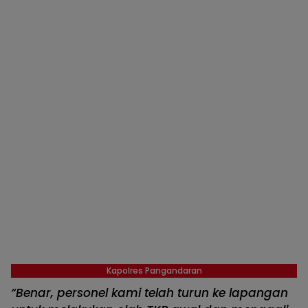
Kapolres Pangandaran
“Benar, personel kami telah turun ke lapangan