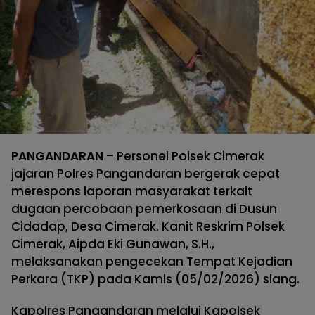
PANGANDARAN
– Personel Polsek Cimerak
jajaran Polres Pangandaran bergerak cepat
merespons laporan masyarakat terkait
dugaan percobaan pemerkosaan di Dusun
Cidadap, Desa Cimerak. Kanit Reskrim Polsek
Cimerak, Aipda Eki Gunawan, S.H.,
melaksanakan pengecekan Tempat Kejadian
Perkara (TKP) pada Kamis (05/02/2026) siang.
Kapolres Pangandaran melalui Kapolsek