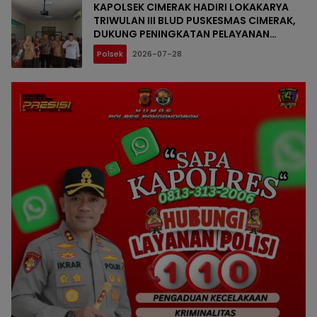
KAPOLSEK CIMERAK HADIRI LOKAKARYA
TRIWULAN III BLUD PUSKESMAS CIMERAK,
DUKUNG PENINGKATAN PELAYANAN
KESEHATAN DAN PENANGANAN STUNTING
Polsek
2026-07-28