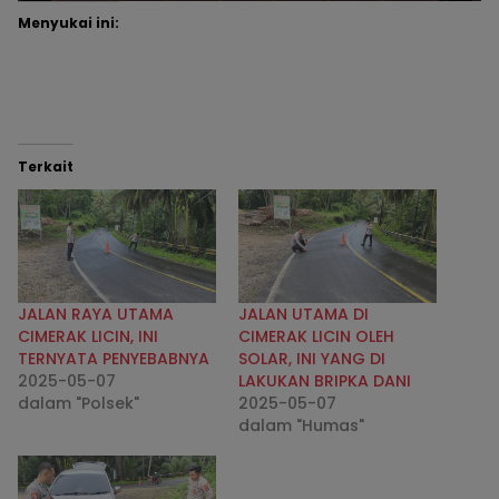
Menyukai ini:
Terkait
JALAN RAYA UTAMA
JALAN UTAMA DI
CIMERAK LICIN, INI
CIMERAK LICIN OLEH
TERNYATA PENYEBABNYA
SOLAR, INI YANG DI
2025-05-07
LAKUKAN BRIPKA DANI
dalam "Polsek"
2025-05-07
dalam "Humas"