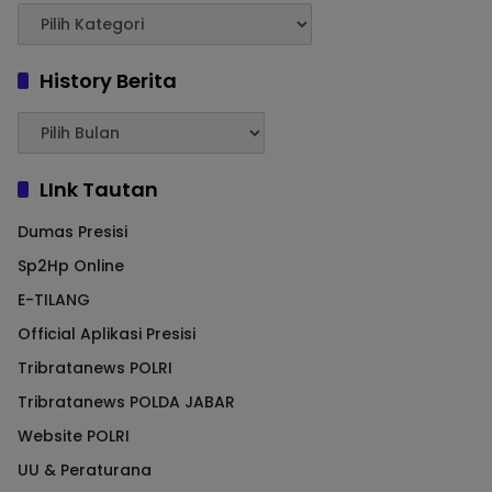
History Berita
LInk Tautan
Dumas Presisi
Sp2Hp Online
E-TILANG
Official Aplikasi Presisi
Tribratanews POLRI
Tribratanews POLDA JABAR
Website POLRI
UU & Peraturana