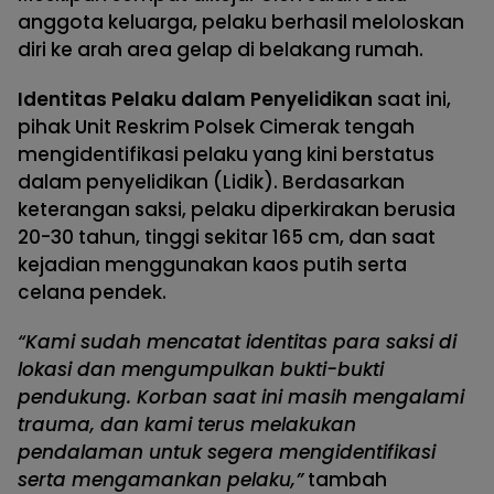
anggota keluarga, pelaku berhasil meloloskan
diri ke arah area gelap di belakang rumah.
Identitas Pelaku dalam Penyelidikan
saat ini,
pihak Unit Reskrim Polsek Cimerak tengah
mengidentifikasi pelaku yang kini berstatus
dalam penyelidikan (Lidik). Berdasarkan
keterangan saksi, pelaku diperkirakan berusia
20-30 tahun, tinggi sekitar 165 cm, dan saat
kejadian menggunakan kaos putih serta
celana pendek.
“Kami sudah mencatat identitas para saksi di
lokasi dan mengumpulkan bukti-bukti
pendukung. Korban saat ini masih mengalami
trauma, dan kami terus melakukan
pendalaman untuk segera mengidentifikasi
serta mengamankan pelaku,”
tambah