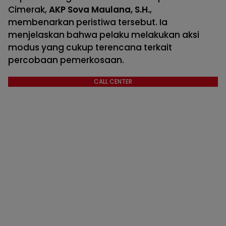
Cimerak,
AKP Sova Maulana, S.H.
,
membenarkan peristiwa tersebut. Ia
menjelaskan bahwa pelaku melakukan aksi
modus yang cukup terencana terkait
percobaan pemerkosaan.
CALL CENTER