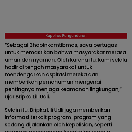
Kapolres Pangandaran
“Sebagai Bhabinkamtibmas, saya bertugas
untuk memastikan bahwa masyarakat merasa
aman dan nyaman. Oleh karena itu, kami selalu
hadir di tengah masyarakat untuk
mendengarkan aspirasi mereka dan
memberikan pemahaman mengenai
pentingnya menjaga keamanan lingkungan,”
ujar Bripka Lili Udli.
Selain itu, Bripka Lili Udli juga memberikan
informasi terkait program-program yang
sedang dijalankan oleh kepolisian, seperti