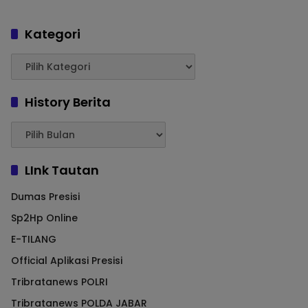
Kategori
History Berita
LInk Tautan
Dumas Presisi
Sp2Hp Online
E-TILANG
Official Aplikasi Presisi
Tribratanews POLRI
Tribratanews POLDA JABAR