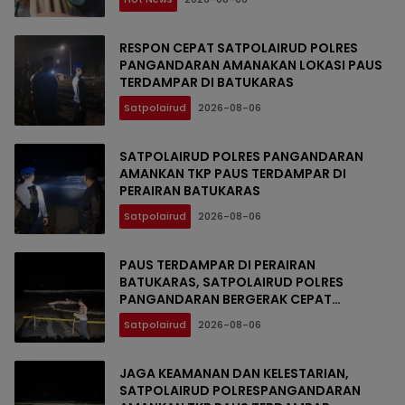
RESPON CEPAT SATPOLAIRUD POLRES
PANGANDARAN AMANAKAN LOKASI PAUS
TERDAMPAR DI BATUKARAS
Satpolairud
2026-08-06
SATPOLAIRUD POLRES PANGANDARAN
AMANKAN TKP PAUS TERDAMPAR DI
PERAIRAN BATUKARAS
Satpolairud
2026-08-06
PAUS TERDAMPAR DI PERAIRAN
BATUKARAS, SATPOLAIRUD POLRES
PANGANDARAN BERGERAK CEPAT
AMANKAN LOKASI
Satpolairud
2026-08-06
JAGA KEAMANAN DAN KELESTARIAN,
SATPOLAIRUD POLRESPANGANDARAN