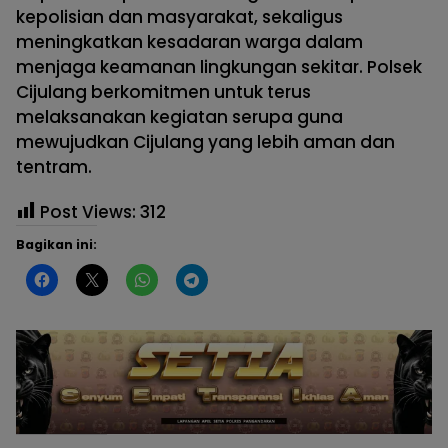
kepolisian dan masyarakat, sekaligus
meningkatkan kesadaran warga dalam
menjaga keamanan lingkungan sekitar. Polsek
Cijulang berkomitmen untuk terus
melaksanakan kegiatan serupa guna
mewujudkan Cijulang yang lebih aman dan
tentram.
Post Views:
312
Bagikan ini: