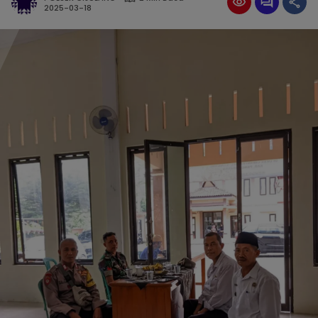
2025-03-18