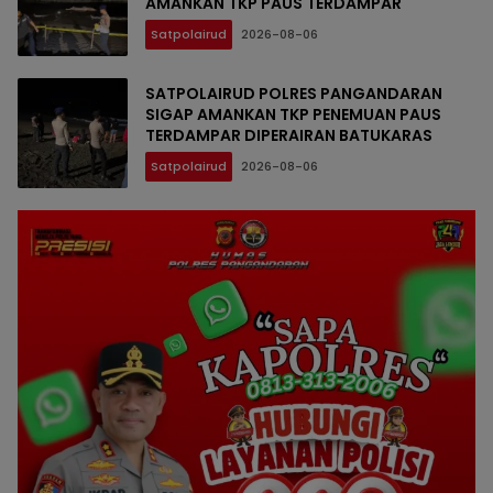
AMANKAN TKP PAUS TERDAMPAR
Satpolairud
2026-08-06
SATPOLAIRUD POLRES PANGANDARAN
SIGAP AMANKAN TKP PENEMUAN PAUS
TERDAMPAR DIPERAIRAN BATUKARAS
Satpolairud
2026-08-06