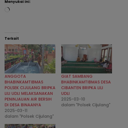
Menyukai ini:
Terkait
ANGGOTA
GIAT SAMBANG
BHABINKAMTIBMAS
BHABINKAMTIBMAS DESA
POLSEK CIJULANG BRIPKA
CIBANTEN BRIPKA LILI
LILI UDLI MELAKSANAKAN
UDLI
PENINJAUAN AIR BERSIH
2025-03-10
DI DESA BINAANYA
dalam "Polsek Cijulang"
2025-03-11
dalam "Polsek Cijulang"