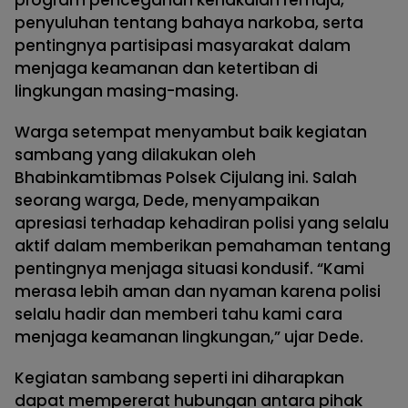
program pencegahan kenakalan remaja,
penyuluhan tentang bahaya narkoba, serta
pentingnya partisipasi masyarakat dalam
menjaga keamanan dan ketertiban di
lingkungan masing-masing.
Warga setempat menyambut baik kegiatan
sambang yang dilakukan oleh
Bhabinkamtibmas Polsek Cijulang ini. Salah
seorang warga, Dede, menyampaikan
apresiasi terhadap kehadiran polisi yang selalu
aktif dalam memberikan pemahaman tentang
pentingnya menjaga situasi kondusif. “Kami
merasa lebih aman dan nyaman karena polisi
selalu hadir dan memberi tahu kami cara
menjaga keamanan lingkungan,” ujar Dede.
Kegiatan sambang seperti ini diharapkan
dapat mempererat hubungan antara pihak