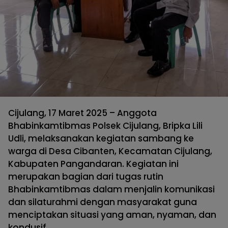
Cijulang, 17 Maret 2025 – Anggota
Bhabinkamtibmas Polsek Cijulang, Bripka Lili
Udli, melaksanakan kegiatan sambang ke
warga di Desa Cibanten, Kecamatan Cijulang,
Kabupaten Pangandaran. Kegiatan ini
merupakan bagian dari tugas rutin
Bhabinkamtibmas dalam menjalin komunikasi
dan silaturahmi dengan masyarakat guna
menciptakan situasi yang aman, nyaman, dan
kondusif.