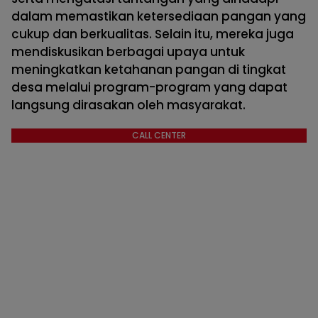
dalam memastikan ketersediaan pangan yang
cukup dan berkualitas. Selain itu, mereka juga
mendiskusikan berbagai upaya untuk
meningkatkan ketahanan pangan di tingkat
desa melalui program-program yang dapat
langsung dirasakan oleh masyarakat.
CALL CENTER