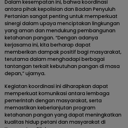
Dalam kesempatan ini, bahwa koordinasi
antara pihak kepolisian dan Badan Penyuluh
Pertanian sangat penting untuk memperkuat
sinergi dalam upaya menciptakan lingkungan
yang aman dan mendukung pembangunan
ketahanan pangan. “Dengan adanya
kerjasama ini, kita berharap dapat
memberikan dampak positif bagi masyarakat,
terutama dalam menghadapi berbagai
tantangan terkait kebutuhan pangan di masa
depan,” ujarnya.
Kegiatan koordinasi ini diharapkan dapat
memperkuat komunikasi antara lembaga
pemerintah dengan masyarakat, serta
memastikan keberlanjutan program
ketahanan pangan yang dapat meningkatkan
kualitas hidup petani dan masyarakat di