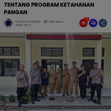
TENTANG PROGRAM KETAHANAN
PANGAN
301
POLSEK CIJULANG
1 Min Baca
2025-03-11