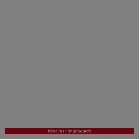
Kapolres Pangandaran