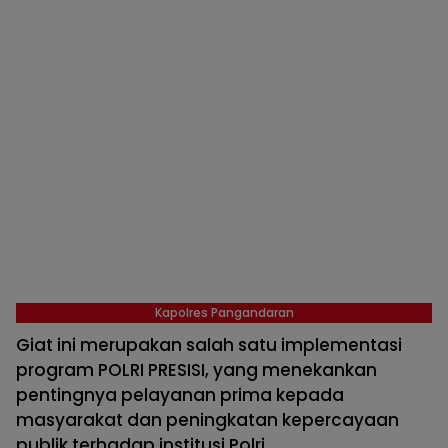
Kapolres Pangandaran
Giat ini merupakan salah satu implementasi
program POLRI PRESISI, yang menekankan
pentingnya pelayanan prima kepada
masyarakat dan peningkatan kepercayaan
publik terhadap institusi Polri.