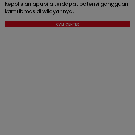
kepolisian apabila terdapat potensi gangguan
kamtibmas di wilayahnya.
CALL CENTER