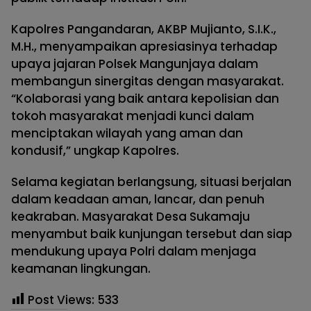
Kapolres Pangandaran, AKBP Mujianto, S.I.K.,
M.H., menyampaikan apresiasinya terhadap
upaya jajaran Polsek Mangunjaya dalam
membangun sinergitas dengan masyarakat.
“Kolaborasi yang baik antara kepolisian dan
tokoh masyarakat menjadi kunci dalam
menciptakan wilayah yang aman dan
kondusif,” ungkap Kapolres.
Selama kegiatan berlangsung, situasi berjalan
dalam keadaan aman, lancar, dan penuh
keakraban. Masyarakat Desa Sukamaju
menyambut baik kunjungan tersebut dan siap
mendukung upaya Polri dalam menjaga
keamanan lingkungan.
Post Views:
533