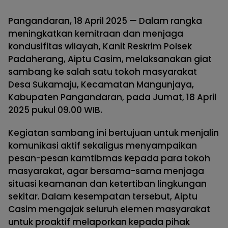
Pangandaran, 18 April 2025 — Dalam rangka
meningkatkan kemitraan dan menjaga
kondusifitas wilayah, Kanit Reskrim Polsek
Padaherang, Aiptu Casim, melaksanakan giat
sambang ke salah satu tokoh masyarakat
Desa Sukamaju, Kecamatan Mangunjaya,
Kabupaten Pangandaran, pada Jumat, 18 April
2025 pukul 09.00 WIB.
Kegiatan sambang ini bertujuan untuk menjalin
komunikasi aktif sekaligus menyampaikan
pesan-pesan kamtibmas kepada para tokoh
masyarakat, agar bersama-sama menjaga
situasi keamanan dan ketertiban lingkungan
sekitar. Dalam kesempatan tersebut, Aiptu
Casim mengajak seluruh elemen masyarakat
untuk proaktif melaporkan kepada pihak