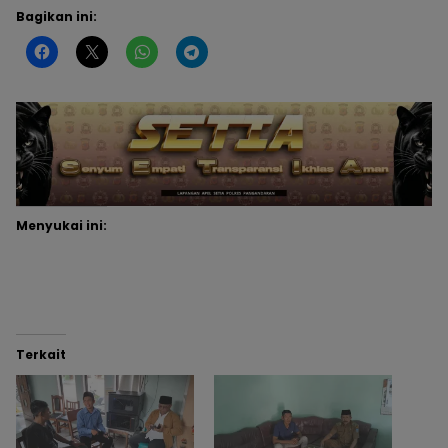
Bagikan ini:
Menyukai ini:
Terkait