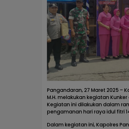
Pangandaran, 27 Maret 2025 – Ka
M.H. melakukan kegiatan Kunker
Kegiatan ini dilakukan dalam r
pengamanan hari raya idul fitri 14
Dalam kegiatan ini, Kapolres P