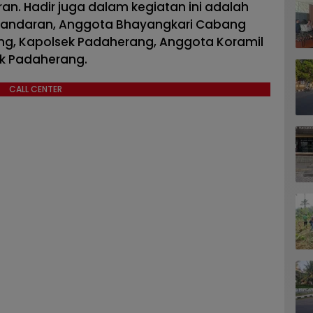
. Hadir juga dalam kegiatan ini adalah
gandaran, Anggota Bhayangkari Cabang
g, Kapolsek Padaherang, Anggota Koramil
k Padaherang.
CALL CENTER