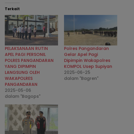
Terkait
PELAKSANAAN RUTIN
Polres Pangandaran
APEL PAGI PERSONIL
Gelar Apel Pagi
POLRES PANGANDARAN
Dipimpin Wakapolres
YANG DIPIMPIN
KOMPOL Usep Supiyan
LANGSUNG OLEH
2025-06-25
WAKAPOLRES
dalam "Bagren"
PANGANDARAN
2025-05-06
dalam "Bagops"