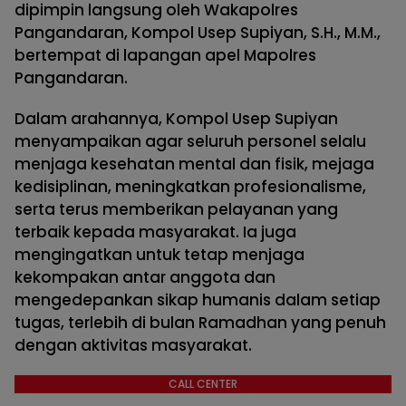
dipimpin langsung oleh Wakapolres
Pangandaran, Kompol Usep Supiyan, S.H., M.M.,
bertempat di lapangan apel Mapolres
Pangandaran.
Dalam arahannya, Kompol Usep Supiyan
menyampaikan agar seluruh personel selalu
menjaga kesehatan mental dan fisik, mejaga
kedisiplinan, meningkatkan profesionalisme,
serta terus memberikan pelayanan yang
terbaik kepada masyarakat. Ia juga
mengingatkan untuk tetap menjaga
kekompakan antar anggota dan
mengedepankan sikap humanis dalam setiap
tugas, terlebih di bulan Ramadhan yang penuh
dengan aktivitas masyarakat.
CALL CENTER