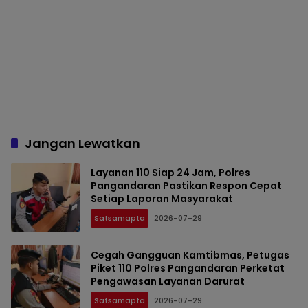
Jangan Lewatkan
Layanan 110 Siap 24 Jam, Polres
Pangandaran Pastikan Respon Cepat
Setiap Laporan Masyarakat
Satsamapta
2026-07-29
Cegah Gangguan Kamtibmas, Petugas
Piket 110 Polres Pangandaran Perketat
Pengawasan Layanan Darurat
Satsamapta
2026-07-29