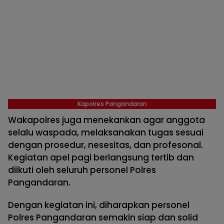
Kapolres Pangandaran
Wakapolres juga menekankan agar anggota
selalu waspada, melaksanakan tugas sesuai
dengan prosedur, nesesitas, dan profesonal.
Kegiatan apel pagi berlangsung tertib dan
diikuti oleh seluruh personel Polres
Pangandaran.
Dengan kegiatan ini, diharapkan personel
Polres Pangandaran semakin siap dan solid