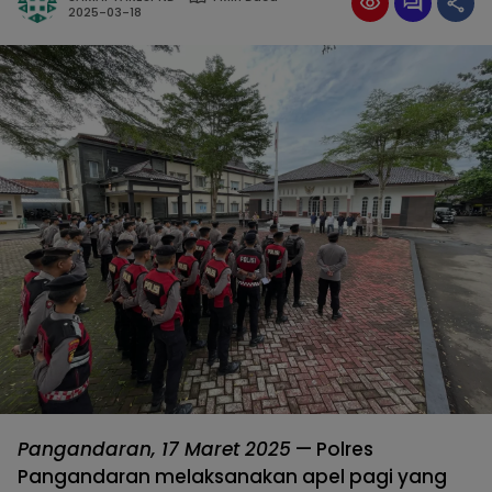
2025-03-18
Pangandaran, 17 Maret 2025
— Polres
Pangandaran melaksanakan apel pagi yang