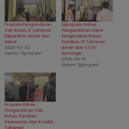
Propam Pangandaran
Sipropam Polres
Cek Rutan, 5 Tahanan
Pangandaran Gelar
Dipastikan Aman dan
Pengecekan Rutan,
Sehat
Pastikan 14 Tahanan
2026-07-02
Aman dan CCTV
dalam "Sipropam"
Berfungsi
2026-04-16
dalam "Sipropam"
Propam Polres
Pangandaran Cek
Rutan, Pastikan
Keamanan dan Kondisi
Tahanan