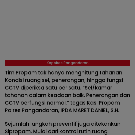
Kapolres Pangandaran
Tim Propam tak hanya menghitung tahanan.
Kondisi ruang sel, penerangan, hingga fungsi
CCTV diperiksa satu per satu. “Sel/kamar
tahanan dalam keadaan baik. Penerangan dan
CCTV berfungsi normal,” tegas Kasi Propam
Polres Pangandaran, IPDA MARET DANIEL, S.H.
Sejumlah langkah preventif juga ditekankan
Sipropam. Mulai dari kontrol rutin ruang