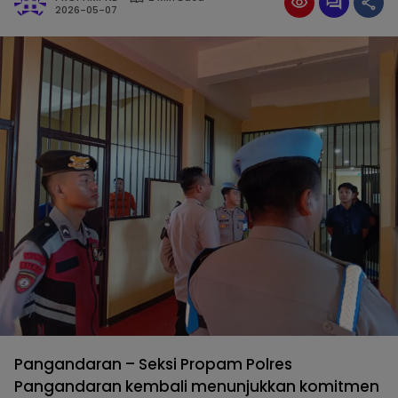
2026-05-07
Pangandaran – Seksi Propam Polres
Pangandaran kembali menunjukkan komitmen