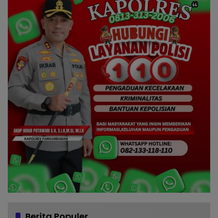
Berita Populer