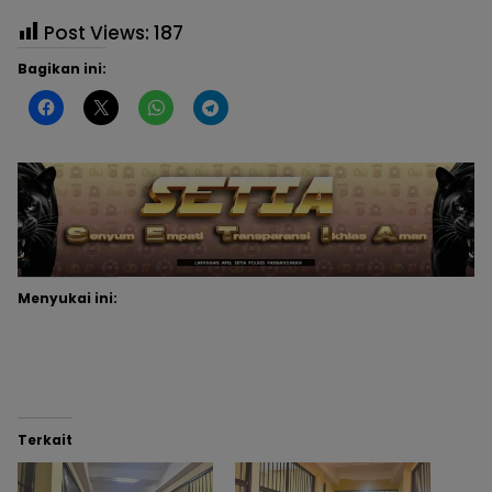
Post Views:
187
Bagikan ini:
Menyukai ini:
Terkait