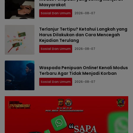
Masyarakat
Sosial Dan Umum
2026-08-07
Terlanjur Tertipu? Ketahui Langkah yang
Harus Dilakukan dan Cara Mencegah
Kejadian Terulang
Sosial Dan Umum
2026-08-07
Waspada Penipuan Online! Kenali Modus
Terbaru Agar Tidak Menjadi Korban
Sosial Dan Umum
2026-08-07