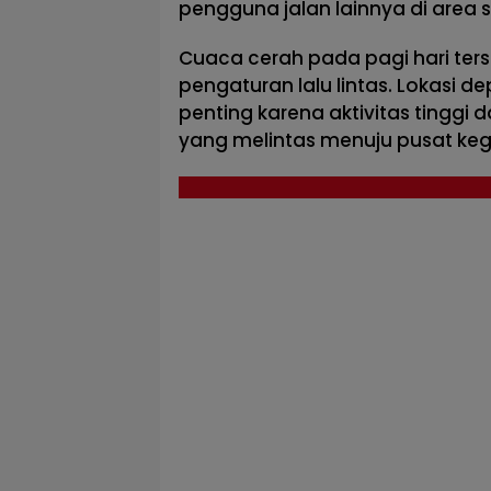
pengguna jalan lainnya di area 
Cuaca cerah pada pagi hari te
pengaturan lalu lintas. Lokasi d
penting karena aktivitas tinggi
yang melintas menuju pusat kegi