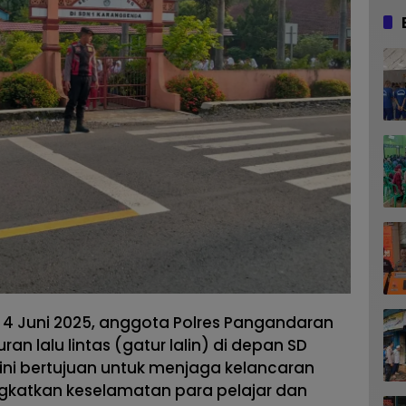
 4 Juni 2025, anggota Polres Pangandaran
n lalu lintas (gatur lalin) di depan SD
ini bertujuan untuk menjaga kelancaran
gkatkan keselamatan para pelajar dan