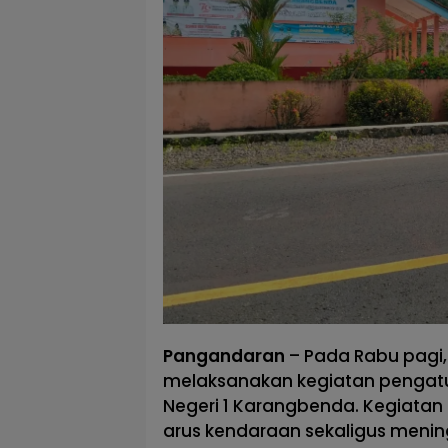
Pangandaran
– Pada Rabu pagi,
melaksanakan kegiatan pengatura
Negeri 1 Karangbenda. Kegiatan 
arus kendaraan sekaligus menin