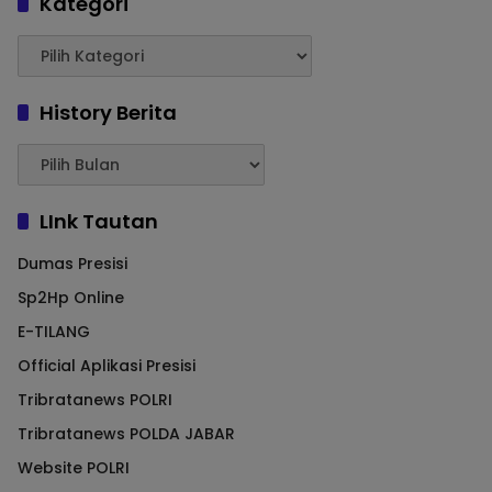
Kategori
History Berita
LInk Tautan
Dumas Presisi
Sp2Hp Online
E-TILANG
Official Aplikasi Presisi
Tribratanews POLRI
Tribratanews POLDA JABAR
Website POLRI