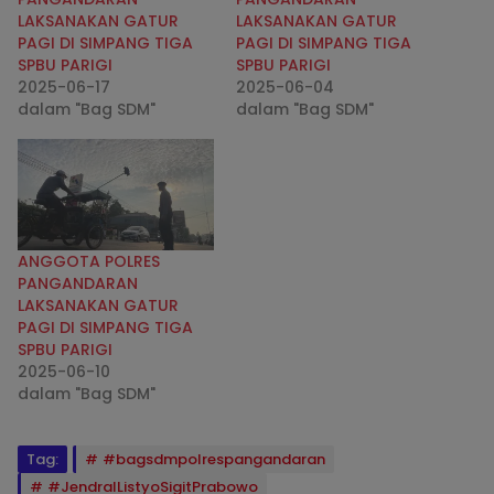
LAKSANAKAN GATUR
LAKSANAKAN GATUR
PAGI DI SIMPANG TIGA
PAGI DI SIMPANG TIGA
SPBU PARIGI
SPBU PARIGI
2025-06-17
2025-06-04
dalam "Bag SDM"
dalam "Bag SDM"
ANGGOTA POLRES
PANGANDARAN
LAKSANAKAN GATUR
PAGI DI SIMPANG TIGA
SPBU PARIGI
2025-06-10
dalam "Bag SDM"
Tag:
#bagsdmpolrespangandaran
#JendralListyoSigitPrabowo