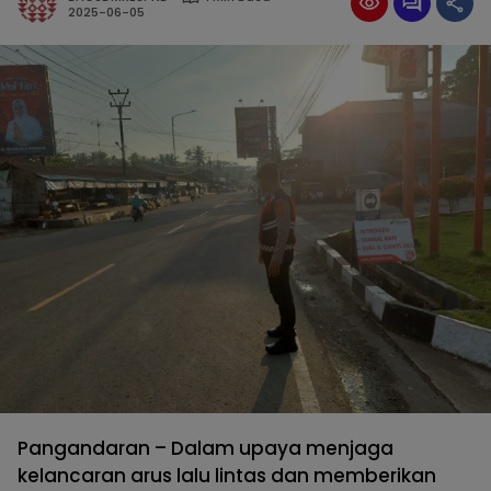
2025-06-05
Pangandaran – Dalam upaya menjaga
kelancaran arus lalu lintas dan memberikan