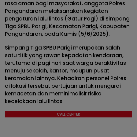
rasa aman bagi masyarakat, anggota Polres
Pangandaran melaksanakan kegiatan
pengaturan lalu lintas (Gatur Pagi) di Simpang
Tiga SPBU Parigi, Kecamatan Parigi, Kabupaten
Pangandaran, pada Kamis (5/6/2025).
Simpang Tiga SPBU Parigi merupakan salah
satu titik yang rawan kepadatan kendaraan,
terutama di pagi hari saat warga beraktivitas
menuju sekolah, kantor, maupun pusat
keramaian lainnya. Kehadiran personel Polres
di lokasi tersebut bertujuan untuk mengurai
kemacetan dan meminimalisir risiko
kecelakaan lalu lintas.
CALL CENTER