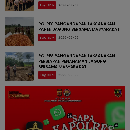
81
Bag SDM
2026-08-06
POLRES PANGANDARAN LAKSANAKAN
PANEN JAGUNG BERSAMA MASYARAKAT
Bag SDM
2026-08-06
POLRES PANGANDARAN LAKSANAKAN
PERSIAPAN PENANAMAN JAGUNG
BERSAMA MASYARAKAT
Bag SDM
2026-08-06