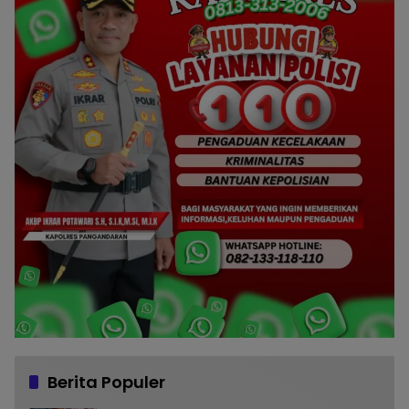
Berita Populer