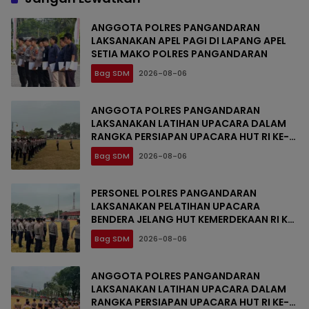
ANGGOTA POLRES PANGANDARAN
LAKSANAKAN APEL PAGI DI LAPANG APEL
SETIA MAKO POLRES PANGANDARAN
Bag SDM
2026-08-06
ANGGOTA POLRES PANGANDARAN
LAKSANAKAN LATIHAN UPACARA DALAM
RANGKA PERSIAPAN UPACARA HUT RI KE-
81
Bag SDM
2026-08-06
PERSONEL POLRES PANGANDARAN
LAKSANAKAN PELATIHAN UPACARA
BENDERA JELANG HUT KEMERDEKAAN RI KE-
81
Bag SDM
2026-08-06
ANGGOTA POLRES PANGANDARAN
LAKSANAKAN LATIHAN UPACARA DALAM
RANGKA PERSIAPAN UPACARA HUT RI KE-