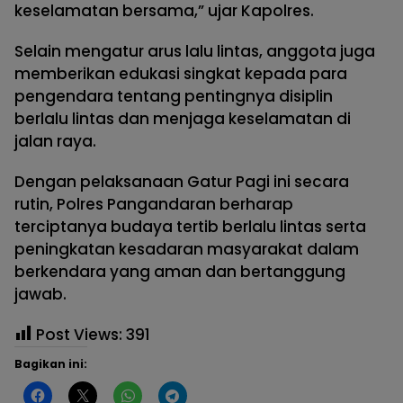
keselamatan bersama,” ujar Kapolres.
Selain mengatur arus lalu lintas, anggota juga
memberikan edukasi singkat kepada para
pengendara tentang pentingnya disiplin
berlalu lintas dan menjaga keselamatan di
jalan raya.
Dengan pelaksanaan Gatur Pagi ini secara
rutin, Polres Pangandaran berharap
terciptanya budaya tertib berlalu lintas serta
peningkatan kesadaran masyarakat dalam
berkendara yang aman dan bertanggung
jawab.
Post Views:
391
Bagikan ini: