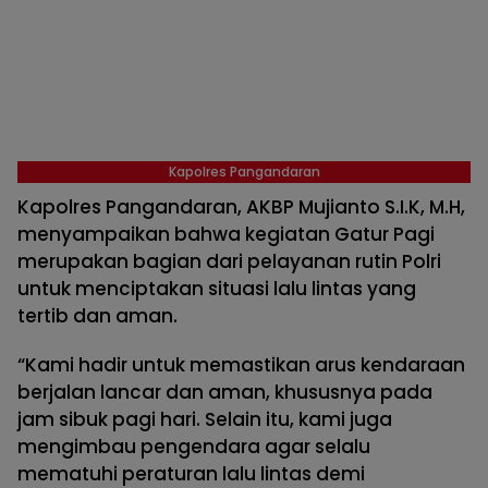
Kapolres Pangandaran
Kapolres Pangandaran, AKBP Mujianto S.I.K, M.H,
menyampaikan bahwa kegiatan Gatur Pagi
merupakan bagian dari pelayanan rutin Polri
untuk menciptakan situasi lalu lintas yang
tertib dan aman.
“Kami hadir untuk memastikan arus kendaraan
berjalan lancar dan aman, khususnya pada
jam sibuk pagi hari. Selain itu, kami juga
mengimbau pengendara agar selalu
mematuhi peraturan lalu lintas demi