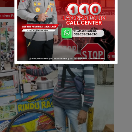
polres Pangandaran