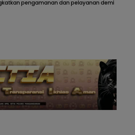
ngkatkan pengamanan dan pelayanan demi