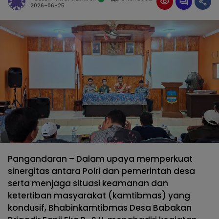
2026-06-25
Pangandaran – Dalam upaya memperkuat
sinergitas antara Polri dan pemerintah desa
serta menjaga situasi keamanan dan
ketertiban masyarakat (kamtibmas) yang
kondusif, Bhabinkamtibmas Desa Babakan