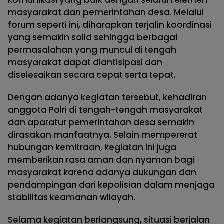
komunikasi yang baik dengan seluruh elemen
masyarakat dan pemerintahan desa. Melalui
forum seperti ini, diharapkan terjalin koordinasi
yang semakin solid sehingga berbagai
permasalahan yang muncul di tengah
masyarakat dapat diantisipasi dan
diselesaikan secara cepat serta tepat.
Dengan adanya kegiatan tersebut, kehadiran
anggota Polri di tengah-tengah masyarakat
dan aparatur pemerintahan desa semakin
dirasakan manfaatnya. Selain mempererat
hubungan kemitraan, kegiatan ini juga
memberikan rasa aman dan nyaman bagi
masyarakat karena adanya dukungan dan
pendampingan dari kepolisian dalam menjaga
stabilitas keamanan wilayah.
Selama kegiatan berlangsung, situasi berjalan