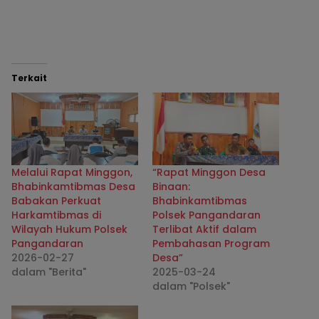
Terkait
Melalui Rapat Minggon,
“Rapat Minggon Desa
Bhabinkamtibmas Desa
Binaan:
Babakan Perkuat
Bhabinkamtibmas
Harkamtibmas di
Polsek Pangandaran
Wilayah Hukum Polsek
Terlibat Aktif dalam
Pangandaran
Pembahasan Program
2026-02-27
Desa”
dalam "Berita"
2025-03-24
dalam "Polsek"