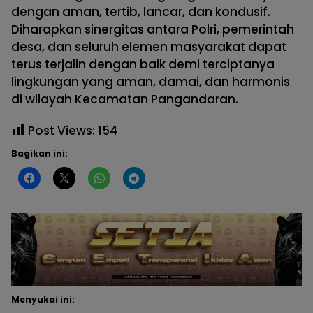
dengan aman, tertib, lancar, dan kondusif.
Diharapkan sinergitas antara Polri, pemerintah
desa, dan seluruh elemen masyarakat dapat
terus terjalin dengan baik demi terciptanya
lingkungan yang aman, damai, dan harmonis
di wilayah Kecamatan Pangandaran.
Post Views:
154
Bagikan ini:
Menyukai ini: