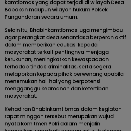
kamtibmas yang dapat terjadi di wilayah Desa
Babakan maupun wilayah hukum Polsek
Pangandaran secara umum.
Selain itu, Bhabinkamtibmas juga mengimbau
agar perangkat desa senantiasa berperan aktif
dalam memberikan edukasi kepada
masyarakat terkait pentingnya menjaga
kerukunan, meningkatkan kewaspadaan
terhadap tindak kriminalitas, serta segera
melaporkan kepada pihak berwenang apabila
menemukan hal-hal yang berpotensi
mengganggu keamanan dan ketertiban
masyarakat.
Kehadiran Bhabinkamtibmas dalam kegiatan
rapat minggon tersebut merupakan wujud
nyata komitmen Polri dalam menjalin