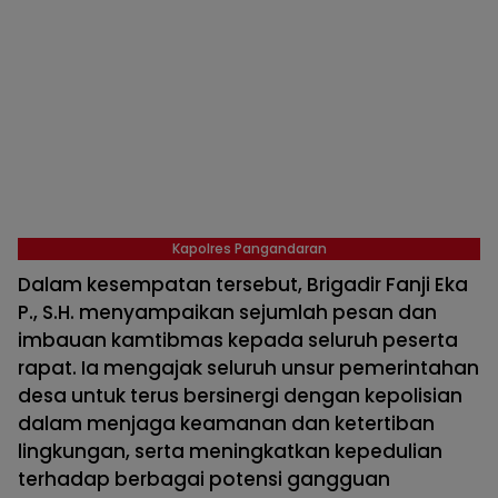
Kapolres Pangandaran
Dalam kesempatan tersebut, Brigadir Fanji Eka
P., S.H. menyampaikan sejumlah pesan dan
imbauan kamtibmas kepada seluruh peserta
rapat. Ia mengajak seluruh unsur pemerintahan
desa untuk terus bersinergi dengan kepolisian
dalam menjaga keamanan dan ketertiban
lingkungan, serta meningkatkan kepedulian
terhadap berbagai potensi gangguan