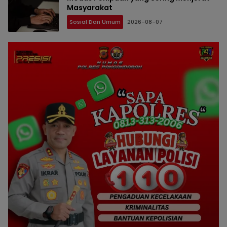
Masyarakat
Sosial Dan Umum
2026-08-07