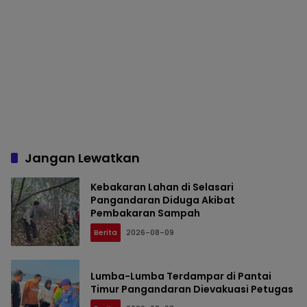
Jangan Lewatkan
Kebakaran Lahan di Selasari
Pangandaran Diduga Akibat
Pembakaran Sampah
Berita
2026-08-09
Lumba-Lumba Terdampar di Pantai
Timur Pangandaran Dievakuasi Petugas