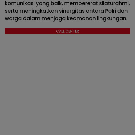
komunikasi yang baik, mempererat silaturahmi,
serta meningkatkan sinergitas antara Polri dan
warga dalam menjaga keamanan lingkungan.
CALL CENTER