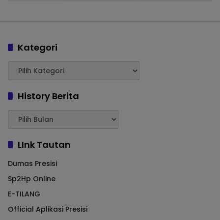
Kategori
History Berita
LInk Tautan
Dumas Presisi
Sp2Hp Online
E-TILANG
Official Aplikasi Presisi