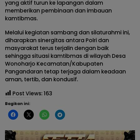
yang aktif turun ke lapangan dalam
memberikan pembinaan dan imbauan
kamtibmas.
Melalui kegiatan sambang dan silaturahmi ini,
diharapkan sinergitas antara Polri dan
masyarakat terus terjalin dengan baik
sehingga situasi kamtibmas di wilayah Desa
Wonoharjo Kecamatan/Kabupaten
Pangandaran tetap terjaga dalam keadaan
aman, tertib, dan kondusif.
Post Views:
163
Bagikan ini: