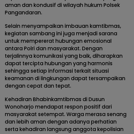
aman dan kondusif di wilayah hukum Polsek
Pangandaran.
Selain menyampaikan imbauan kamtibmas,
kegiatan sambang ini juga menjadi sarana
untuk mempererat hubungan emosional
antara Polri dan masyarakat. Dengan
terjalinnya komunikasi yang baik, diharapkan
dapat tercipta hubungan yang harmonis
sehingga setiap informasi terkait situasi
keamanan di lingkungan dapat tersampaikan
dengan cepat dan tepat.
Kehadiran Bhabinkamtibmas di Dusun
Wonoharjo mendapat respon positif dari
masyarakat setempat. Warga merasa senang
dan lebih aman dengan adanya perhatian
serta kehadiran langsung anggota kepolisian