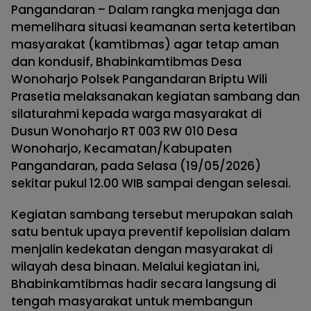
Pangandaran – Dalam rangka menjaga dan
memelihara situasi keamanan serta ketertiban
masyarakat (kamtibmas) agar tetap aman
dan kondusif, Bhabinkamtibmas Desa
Wonoharjo Polsek Pangandaran Briptu Wili
Prasetia melaksanakan kegiatan sambang dan
silaturahmi kepada warga masyarakat di
Dusun Wonoharjo RT 003 RW 010 Desa
Wonoharjo, Kecamatan/Kabupaten
Pangandaran, pada Selasa (19/05/2026)
sekitar pukul 12.00 WIB sampai dengan selesai.
Kegiatan sambang tersebut merupakan salah
satu bentuk upaya preventif kepolisian dalam
menjalin kedekatan dengan masyarakat di
wilayah desa binaan. Melalui kegiatan ini,
Bhabinkamtibmas hadir secara langsung di
tengah masyarakat untuk membangun