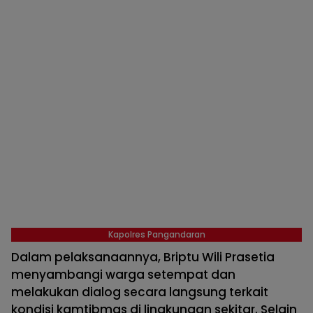
Kapolres Pangandaran
Dalam pelaksanaannya, Briptu Wili Prasetia
menyambangi warga setempat dan
melakukan dialog secara langsung terkait
kondisi kamtibmas di lingkungan sekitar. Selain