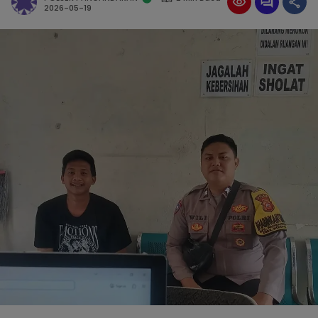
2026-05-19