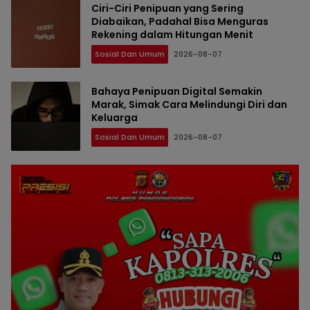
Ciri-Ciri Penipuan yang Sering
Diabaikan, Padahal Bisa Menguras
Rekening dalam Hitungan Menit
Sosial Dan Umum
2026-08-07
Bahaya Penipuan Digital Semakin
Marak, Simak Cara Melindungi Diri dan
Keluarga
Sosial Dan Umum
2026-08-07