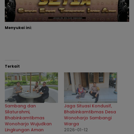
Menyukai ini:
Terkait
Sambang dan
Jaga Situasi Kondusif,
Silaturahmi,
Bhabinkamtibmas Desa
Bhabinkamtibmas
Wonoharjo Sambangi
Wonoharjo Wujudkan
Warga
Lingkungan Aman
2026-01-12