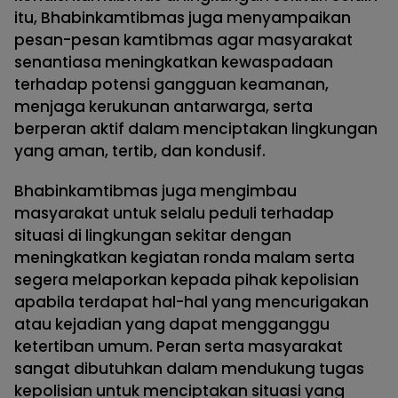
itu, Bhabinkamtibmas juga menyampaikan
pesan-pesan kamtibmas agar masyarakat
senantiasa meningkatkan kewaspadaan
terhadap potensi gangguan keamanan,
menjaga kerukunan antarwarga, serta
berperan aktif dalam menciptakan lingkungan
yang aman, tertib, dan kondusif.
Bhabinkamtibmas juga mengimbau
masyarakat untuk selalu peduli terhadap
situasi di lingkungan sekitar dengan
meningkatkan kegiatan ronda malam serta
segera melaporkan kepada pihak kepolisian
apabila terdapat hal-hal yang mencurigakan
atau kejadian yang dapat mengganggu
ketertiban umum. Peran serta masyarakat
sangat dibutuhkan dalam mendukung tugas
kepolisian untuk menciptakan situasi yang