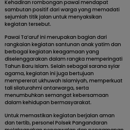
Kehadiran rombongan pawai mendapat
sambutan positif dari warga yang memadati
sejumlah titik jalan untuk menyaksikan
kegiatan tersebut.
Pawai Ta’aruf ini merupakan bagian dari
rangkaian kegiatan santunan anak yatim dan
berbagai kegiatan keagamaan yang
diselenggarakan dalam rangka memperingati
Tahun Baru Islam. Selain sebagai sarana syiar
agama, kegiatan ini juga bertujuan
mempererat ukhuwah Islamiyah, memperkuat
tali silaturahmi antarwarga, serta
menumbuhkan semangat kebersamaan
dalam kehidupan bermasyarakat.
Untuk memastikan kegiatan berjalan aman
dan tertib, personel Polsek Pangandaran