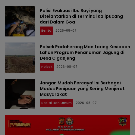
Polisi Evakuasi Ibu Bayi yang
Ditelantarkan di Terminal Kalipucang
dari Dalam Goa
Berita
2026-08-07
Polsek Padaherang Monitoring Kesiapan
Lahan Program Penanaman Jagung di
Desa Ciganjeng
Polsek
2026-08-07
Jangan Mudah Percaya! Ini Berbagai
Modus Penipuan yang Sering Menjerat
Masyarakat
Sosial Dan Umum
2026-08-07