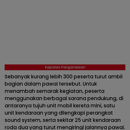
Kapolres Pangandaran
Sebanyak kurang lebih 300 peserta turut ambil
bagian dalam pawai tersebut. Untuk
menambah semarak kegiatan, peserta
menggunakan berbagai sarana pendukung, di
antaranya tujuh unit mobil kereta mini, satu
unit kendaraan yang dilengkapi perangkat
sound system, serta sekitar 25 unit kendaraan
roda dua yang turut mengiringi jalannya pawai.