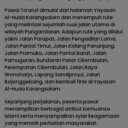
Pawai Ta’aruf dimulai dari halaman Yayasan
Al-Huda Karangsalam dan menempuh rute
yang melintasi sejumlah ruas jalan utama di
wilayah Pangandaran. Adapun rute yang dilalui
yakni Jalan Parapat, Jalan Pengadilan Lama,
Jalan Pantai Timur, Jalan Kidang Pananjung,
Jalan Pramuka, Jalan Pantai Barat, Jalan
Pamugaran, Bundaran Pasar Cikembulan,
Perempatan Cikembulan, Jalan Raya
Wonoharjo, Lapang Sandiproyo, Jalan
Bojonggebang, dan kembali finis di Yayasan
Al-Huda Karangsalam.
Sepanjang perjalanan, peserta pawai
menampilkan berbagai atribut bernuansa
Islami serta menyampaikan syiar keagamaan
yang menarik perhatian masyarakat.