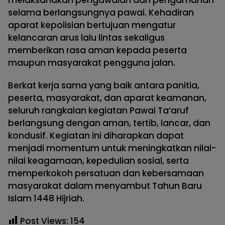
melaksanakan pengawalan dan pengamanan
selama berlangsungnya pawai. Kehadiran
aparat kepolisian bertujuan mengatur
kelancaran arus lalu lintas sekaligus
memberikan rasa aman kepada peserta
maupun masyarakat pengguna jalan.
Berkat kerja sama yang baik antara panitia,
peserta, masyarakat, dan aparat keamanan,
seluruh rangkaian kegiatan Pawai Ta’aruf
berlangsung dengan aman, tertib, lancar, dan
kondusif. Kegiatan ini diharapkan dapat
menjadi momentum untuk meningkatkan nilai-
nilai keagamaan, kepedulian sosial, serta
memperkokoh persatuan dan kebersamaan
masyarakat dalam menyambut Tahun Baru
Islam 1448 Hijriah.
Post Views:
154