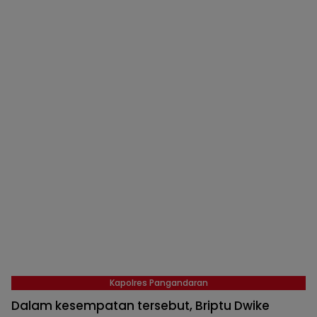
Kapolres Pangandaran
Dalam kesempatan tersebut, Briptu Dwike