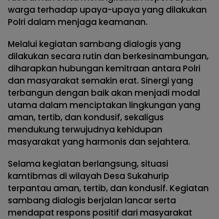
warga terhadap upaya-upaya yang dilakukan
Polri dalam menjaga keamanan.
Melalui kegiatan sambang dialogis yang
dilakukan secara rutin dan berkesinambungan,
diharapkan hubungan kemitraan antara Polri
dan masyarakat semakin erat. Sinergi yang
terbangun dengan baik akan menjadi modal
utama dalam menciptakan lingkungan yang
aman, tertib, dan kondusif, sekaligus
mendukung terwujudnya kehidupan
masyarakat yang harmonis dan sejahtera.
Selama kegiatan berlangsung, situasi
kamtibmas di wilayah Desa Sukahurip
terpantau aman, tertib, dan kondusif. Kegiatan
sambang dialogis berjalan lancar serta
mendapat respons positif dari masyarakat