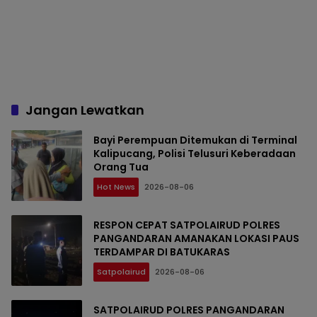
Jangan Lewatkan
Bayi Perempuan Ditemukan di Terminal
Kalipucang, Polisi Telusuri Keberadaan
Orang Tua
Hot News
2026-08-06
RESPON CEPAT SATPOLAIRUD POLRES
PANGANDARAN AMANAKAN LOKASI PAUS
TERDAMPAR DI BATUKARAS
Satpolairud
2026-08-06
SATPOLAIRUD POLRES PANGANDARAN