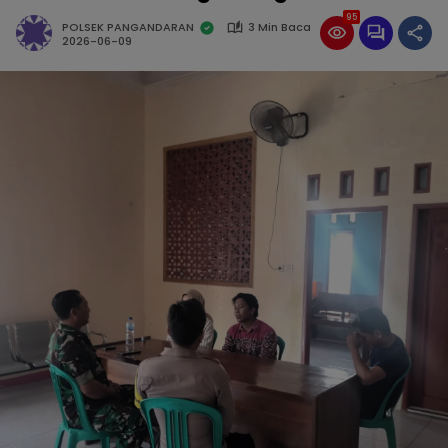
95
POLSEK PANGANDARAN
3 Min Baca
2026-06-09