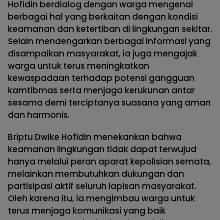
Hofidin berdialog dengan warga mengenai
berbagai hal yang berkaitan dengan kondisi
keamanan dan ketertiban di lingkungan sekitar.
Selain mendengarkan berbagai informasi yang
disampaikan masyarakat, ia juga mengajak
warga untuk terus meningkatkan
kewaspadaan terhadap potensi gangguan
kamtibmas serta menjaga kerukunan antar
sesama demi terciptanya suasana yang aman
dan harmonis.
Briptu Dwike Hofidin menekankan bahwa
keamanan lingkungan tidak dapat terwujud
hanya melalui peran aparat kepolisian semata,
melainkan membutuhkan dukungan dan
partisipasi aktif seluruh lapisan masyarakat.
Oleh karena itu, ia mengimbau warga untuk
terus menjaga komunikasi yang baik