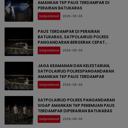
AMANKAN TKP PAUS TERDAMPAR DI
PERAIRAN BATUKARAS
Satpolairud
2026-08-06
PAUS TERDAMPAR DI PERAIRAN
BATUKARAS, SATPOLAIRUD POLRES
PANGANDARAN BERGERAK CEPAT
AMANKAN LOKASI
Satpolairud
2026-08-06
JAGA KEAMANAN DAN KELESTARIAN,
SATPOLAIRUD POLRESPANGANDARAN
AMANKAN TKP PAUS TERDAMPAR
Satpolairud
2026-08-06
SATPOLAIRUD POLRES PANGANDARAN
SIGAP AMANKAN TKP PENEMUAN PAUS
TERDAMPAR DIPERAIRAN BATUKARAS
Satpolairud
2026-08-06