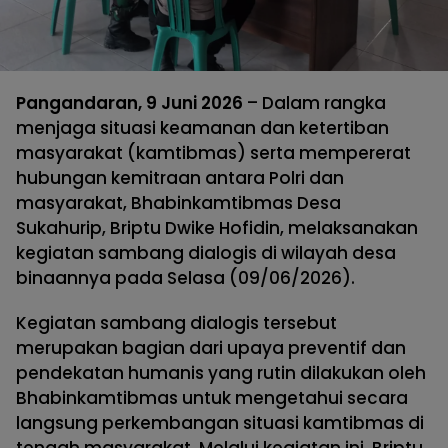
Pangandaran, 9 Juni 2026
– Dalam rangka
menjaga situasi keamanan dan ketertiban
masyarakat (kamtibmas) serta mempererat
hubungan kemitraan antara Polri dan
masyarakat, Bhabinkamtibmas Desa
Sukahurip, Briptu Dwike Hofidin, melaksanakan
kegiatan sambang dialogis di wilayah desa
binaannya pada Selasa (09/06/2026).
Kegiatan sambang dialogis tersebut
merupakan bagian dari upaya preventif dan
pendekatan humanis yang rutin dilakukan oleh
Bhabinkamtibmas untuk mengetahui secara
langsung perkembangan situasi kamtibmas di