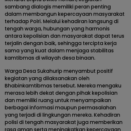
sambang dialogis memiliki peran penting
dalam membangun kepercayaan masyarakat
terhadap Polri. Melalui kehadiran langsung di
tengah warga, hubungan yang harmonis
antara kepolisian dan masyarakat dapat terus
terjalin dengan baik, sehingga tercipta kerja
sama yang kuat dalam menjaga stabilitas
kamtibmas di wilayah desa binaan.
Warga Desa Sukahurip menyambut positif
kegiatan yang dilaksanakan oleh
Bhabinkamtibmas tersebut. Mereka mengaku
merasa lebih dekat dengan pihak kepolisian
dan memiliki ruang untuk menyampaikan
berbagai informasi maupun permasalahan
yang terjadi di lingkungan mereka. Kehadiran
polisi di tengah masyarakat juga memberikan
rasa aman serta meningkatkan kepercayaan