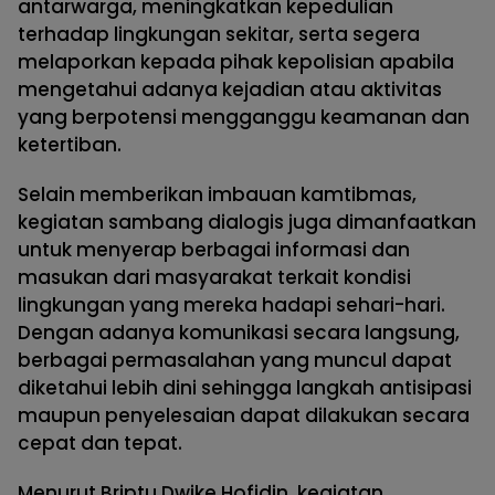
antarwarga, meningkatkan kepedulian
terhadap lingkungan sekitar, serta segera
melaporkan kepada pihak kepolisian apabila
mengetahui adanya kejadian atau aktivitas
yang berpotensi mengganggu keamanan dan
ketertiban.
Selain memberikan imbauan kamtibmas,
kegiatan sambang dialogis juga dimanfaatkan
untuk menyerap berbagai informasi dan
masukan dari masyarakat terkait kondisi
lingkungan yang mereka hadapi sehari-hari.
Dengan adanya komunikasi secara langsung,
berbagai permasalahan yang muncul dapat
diketahui lebih dini sehingga langkah antisipasi
maupun penyelesaian dapat dilakukan secara
cepat dan tepat.
Menurut Briptu Dwike Hofidin, kegiatan