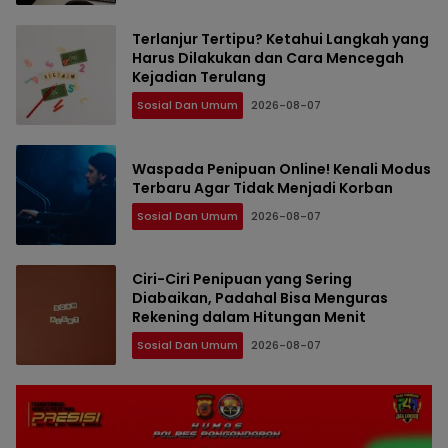
Terlanjur Tertipu? Ketahui Langkah yang
Harus Dilakukan dan Cara Mencegah
Kejadian Terulang
Sosial Dan Umum
2026-08-07
Waspada Penipuan Online! Kenali Modus
Terbaru Agar Tidak Menjadi Korban
Sosial Dan Umum
2026-08-07
Ciri-Ciri Penipuan yang Sering
Diabaikan, Padahal Bisa Menguras
Rekening dalam Hitungan Menit
Sosial Dan Umum
2026-08-07