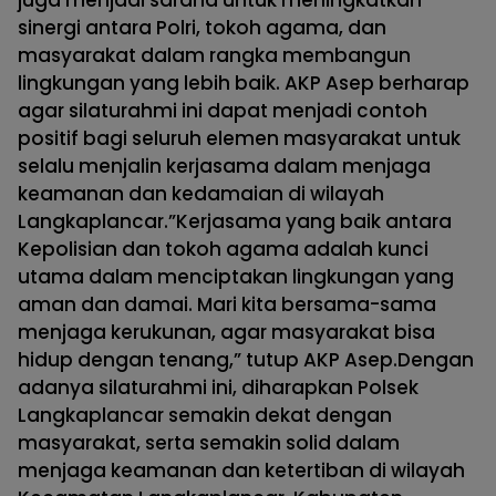
juga menjadi sarana untuk meningkatkan
sinergi antara Polri, tokoh agama, dan
masyarakat dalam rangka membangun
lingkungan yang lebih baik. AKP Asep berharap
agar silaturahmi ini dapat menjadi contoh
positif bagi seluruh elemen masyarakat untuk
selalu menjalin kerjasama dalam menjaga
keamanan dan kedamaian di wilayah
Langkaplancar.”Kerjasama yang baik antara
Kepolisian dan tokoh agama adalah kunci
utama dalam menciptakan lingkungan yang
aman dan damai. Mari kita bersama-sama
menjaga kerukunan, agar masyarakat bisa
hidup dengan tenang,” tutup AKP Asep.Dengan
adanya silaturahmi ini, diharapkan Polsek
Langkaplancar semakin dekat dengan
masyarakat, serta semakin solid dalam
menjaga keamanan dan ketertiban di wilayah