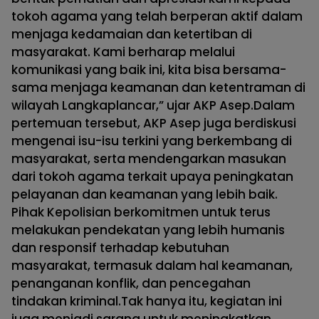
tokoh agama yang telah berperan aktif dalam
menjaga kedamaian dan ketertiban di
masyarakat. Kami berharap melalui
komunikasi yang baik ini, kita bisa bersama-
sama menjaga keamanan dan ketentraman di
wilayah Langkaplancar,” ujar AKP Asep.Dalam
pertemuan tersebut, AKP Asep juga berdiskusi
mengenai isu-isu terkini yang berkembang di
masyarakat, serta mendengarkan masukan
dari tokoh agama terkait upaya peningkatan
pelayanan dan keamanan yang lebih baik.
Pihak Kepolisian berkomitmen untuk terus
melakukan pendekatan yang lebih humanis
dan responsif terhadap kebutuhan
masyarakat, termasuk dalam hal keamanan,
penanganan konflik, dan pencegahan
tindakan kriminal.Tak hanya itu, kegiatan ini