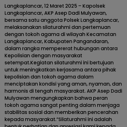
Langkaplancar, 12 Maret 2025 – Kapolsek
Langkaplancar, AKP Asep Dadi Mulyawan,
bersama satu anggota Polsek Langkaplancar,
melaksanakan silaturahmi dan pertemuan
dengan tokoh agama di wilayah Kecamatan
Langkaplancar, Kabupaten Pangandaran,
dalam rangka mempererat hubungan antara
Kepolisian dengan masyarakat
setempat.Kegiatan silaturahmi ini bertujuan
untuk meningkatkan kerjasama antara pihak
kepolisian dan tokoh agama dalam
menciptakan kondisi yang aman, nyaman, dan
harmonis di tengah masyarakat. AKP Asep Dadi
Mulyawan mengungkapkan bahwa peran
tokoh agama sangat penting dalam menjaga
stabilitas sosial dan memberikan pencerahan
kepada masyarakat.”Silaturahmi ini adalah
bentuk perhatian dan apresiasi kami kepada