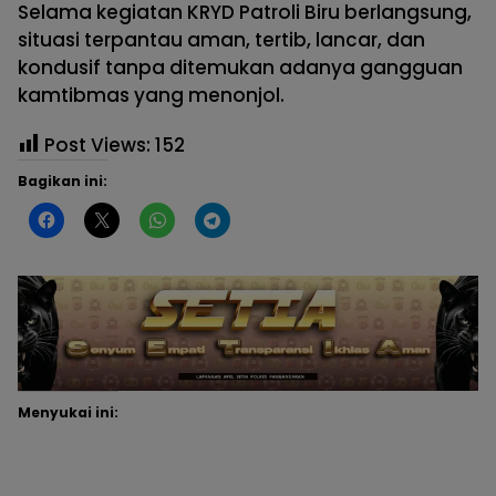
Selama kegiatan KRYD Patroli Biru berlangsung,
situasi terpantau aman, tertib, lancar, dan
kondusif tanpa ditemukan adanya gangguan
kamtibmas yang menonjol.
Post Views:
152
Bagikan ini:
Menyukai ini: