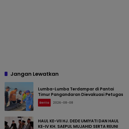
Jangan Lewatkan
Lumba-Lumba Terdampar di Pantai
Timur Pangandaran Dievakuasi Petugas
Berita
2026-08-08
HAUL KE-VII HJ. DEDE UMIYATI DAN HAUL
KE-IV KH. SAEPUL MUJAHID SERTA REUNI