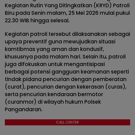
Kegiatan Rutin Yang Ditingkatkan (KRYD) Patroli
Biru pada Senin malam, 25 Mei 2026 mulai pukul
22.30 WIB hingga selesai.
Kegiatan patroli tersebut dilaksanakan sebagai
upaya preventif guna mewujudkan situasi
kamtibmas yang aman dan kondusif,
khususnya pada malam hari. Selain itu, patroli
juga difokuskan untuk mengantisipasi
berbagai potensi gangguan keamanan seperti
tindak pidana pencurian dengan pemberatan
(curat), pencurian dengan kekerasan (curas),
serta pencurian kendaraan bermotor
(curanmor) di wilayah hukum Polsek
Pangandaran.
CALL CENTER