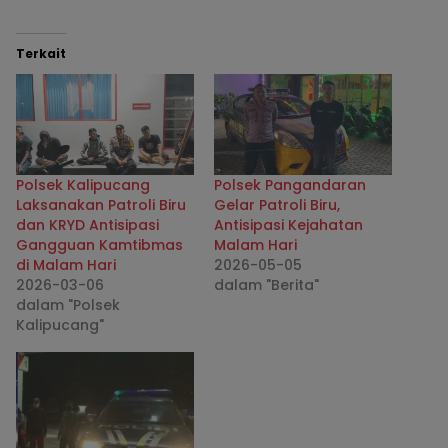
Terkait
Polsek Kalipucang
Polsek Pangandaran
Laksanakan Patroli Biru
Gelar Patroli Biru,
dan KRYD Antisipasi
Antisipasi Kejahatan
Gangguan Kamtibmas
Malam Hari
di Malam Hari
2026-05-05
2026-03-06
dalam "Berita"
dalam "Polsek
Kalipucang"