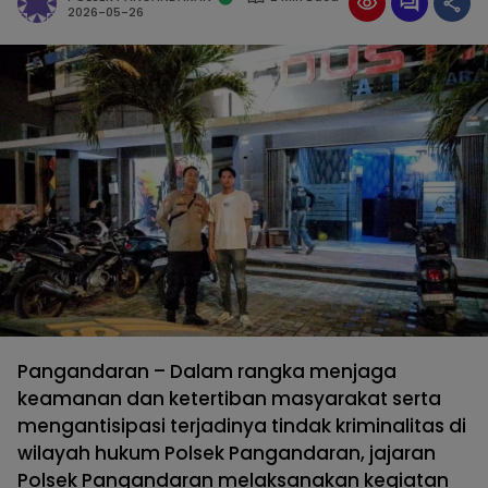
2026-05-26
Pangandaran – Dalam rangka menjaga
keamanan dan ketertiban masyarakat serta
mengantisipasi terjadinya tindak kriminalitas di
wilayah hukum Polsek Pangandaran, jajaran
Polsek Pangandaran melaksanakan kegiatan