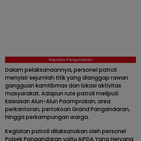
Kapolres Pangandaran
Dalam pelaksanaannya, personel patroli
menyisir sejumlah titik yang dianggap rawan
gangguan kamtibmas dan lokasi aktivitas
masyarakat. Adapun rute patroli meliputi
kawasan Alun-Alun Paamprokan, area
perkantoran, pertokoan Grand Pangandaran,
hingga perkampungan warga.
Kegiatan patroli dilaksanakan oleh personel
Polsek Pangandaran yaitu AIPDA Yana Heryana