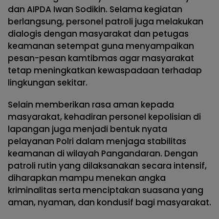
dan AIPDA Iwan Sodikin. Selama kegiatan
berlangsung, personel patroli juga melakukan
dialogis dengan masyarakat dan petugas
keamanan setempat guna menyampaikan
pesan-pesan kamtibmas agar masyarakat
tetap meningkatkan kewaspadaan terhadap
lingkungan sekitar.
Selain memberikan rasa aman kepada
masyarakat, kehadiran personel kepolisian di
lapangan juga menjadi bentuk nyata
pelayanan Polri dalam menjaga stabilitas
keamanan di wilayah Pangandaran. Dengan
patroli rutin yang dilaksanakan secara intensif,
diharapkan mampu menekan angka
kriminalitas serta menciptakan suasana yang
aman, nyaman, dan kondusif bagi masyarakat.