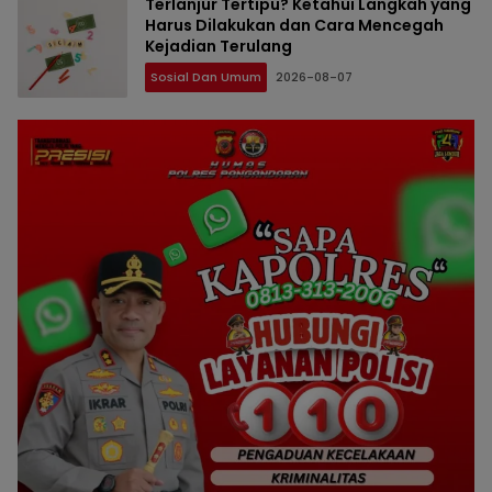
Terlanjur Tertipu? Ketahui Langkah yang
Harus Dilakukan dan Cara Mencegah
Kejadian Terulang
Sosial Dan Umum
2026-08-07