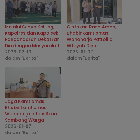
Melalui Subuh Keliling,
Ciptakan Rasa Aman,
Kapolres dan Kapolsek
Bhabinkamtibmas
Pangandaran Dekatkan
Wonoharjo Patroli di
Diri dengan Masyarakat
Wilayah Desa
2026-02-10
2026-01-07
dalam "Berita"
dalam "Berita"
Jaga Kamtibmas,
Bhabinkamtibmas
Wonoharjo Intensifkan
Sambang Warga
2026-01-07
dalam "Berita"