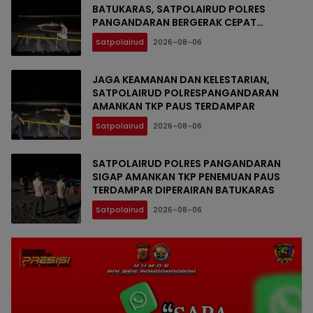
BATUKARAS, SATPOLAIRUD POLRES
PANGANDARAN BERGERAK CEPAT
AMANKAN LOKASI
Satpolairud
2026-08-06
JAGA KEAMANAN DAN KELESTARIAN,
SATPOLAIRUD POLRESPANGANDARAN
AMANKAN TKP PAUS TERDAMPAR
Satpolairud
2026-08-06
SATPOLAIRUD POLRES PANGANDARAN
SIGAP AMANKAN TKP PENEMUAN PAUS
TERDAMPAR DIPERAIRAN BATUKARAS
Satpolairud
2026-08-06