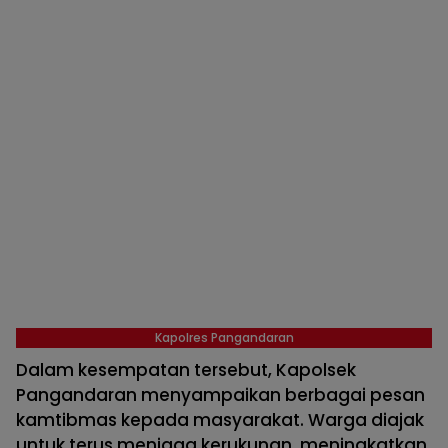
Kapolres Pangandaran
Dalam kesempatan tersebut, Kapolsek
Pangandaran menyampaikan berbagai pesan
kamtibmas kepada masyarakat. Warga diajak
untuk terus menjaga kerukunan, meningkatkan