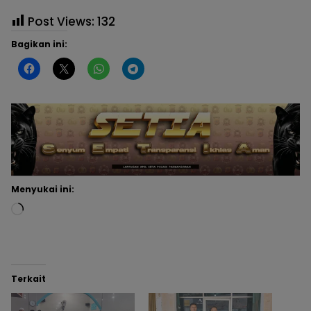
Post Views:
132
Bagikan ini:
Menyukai ini:
Terkait