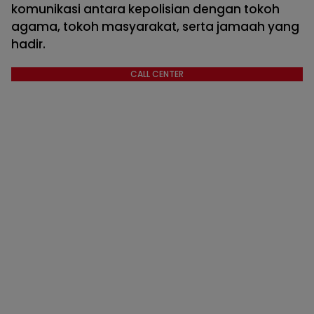
komunikasi antara kepolisian dengan tokoh
agama, tokoh masyarakat, serta jamaah yang
hadir.
CALL CENTER