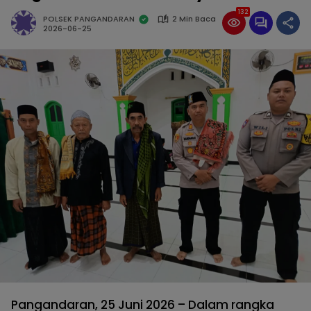
132
POLSEK PANGANDARAN
2 Min Baca
2026-06-25
Pangandaran, 25 Juni 2026 – Dalam rangka