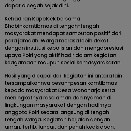
dapat dicegah sejak dini.
Kehadiran Kapolsek bersama
Bhabinkamtibmas di tengah-tengah
masyarakat mendapat sambutan positif dari
para jamaah. Warga merasa lebih dekat
dengan institusi kepolisian dan mengapresiasi
upaya Polri yang aktif hadir dalam kegiatan
keagamaan maupun sosial kemasyarakatan.
Hasil yang dicapai dari kegiatan ini antara lain
tersampaikannya pesan-pesan kamtibmas
kepada masyarakat Desa Wonoharjo serta
meningkatnya rasa aman dan nyaman di
lingkungan masyarakat dengan hadirnya
anggota Polri secara langsung di tengah-
tengah warga. Kegiatan berjalan dengan
aman, tertib, lancar, dan penuh keakraban.