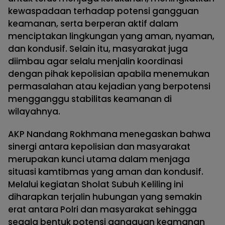
kewaspadaan terhadap potensi gangguan
keamanan, serta berperan aktif dalam
menciptakan lingkungan yang aman, nyaman,
dan kondusif. Selain itu, masyarakat juga
diimbau agar selalu menjalin koordinasi
dengan pihak kepolisian apabila menemukan
permasalahan atau kejadian yang berpotensi
mengganggu stabilitas keamanan di
wilayahnya.
AKP Nandang Rokhmana menegaskan bahwa
sinergi antara kepolisian dan masyarakat
merupakan kunci utama dalam menjaga
situasi kamtibmas yang aman dan kondusif.
Melalui kegiatan Sholat Subuh Keliling ini
diharapkan terjalin hubungan yang semakin
erat antara Polri dan masyarakat sehingga
segala bentuk potensi gangguan keamanan