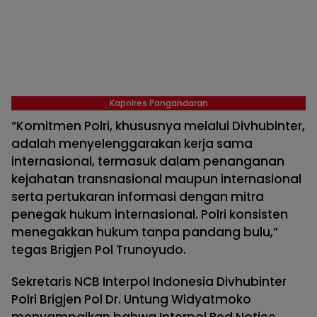
Kapolres Pangandaran
“Komitmen Polri, khususnya melalui Divhubinter,
adalah menyelenggarakan kerja sama
internasional, termasuk dalam penanganan
kejahatan transnasional maupun internasional
serta pertukaran informasi dengan mitra
penegak hukum internasional. Polri konsisten
menegakkan hukum tanpa pandang bulu,”
tegas Brigjen Pol Trunoyudo.
Sekretaris NCB Interpol Indonesia Divhubinter
Polri Brigjen Pol Dr. Untung Widyatmoko