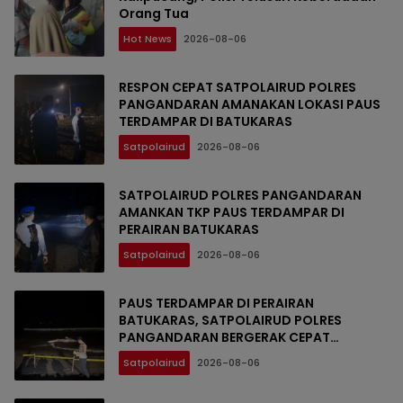
Orang Tua
Hot News
2026-08-06
RESPON CEPAT SATPOLAIRUD POLRES
PANGANDARAN AMANAKAN LOKASI PAUS
TERDAMPAR DI BATUKARAS
Satpolairud
2026-08-06
SATPOLAIRUD POLRES PANGANDARAN
AMANKAN TKP PAUS TERDAMPAR DI
PERAIRAN BATUKARAS
Satpolairud
2026-08-06
PAUS TERDAMPAR DI PERAIRAN
BATUKARAS, SATPOLAIRUD POLRES
PANGANDARAN BERGERAK CEPAT
AMANKAN LOKASI
Satpolairud
2026-08-06