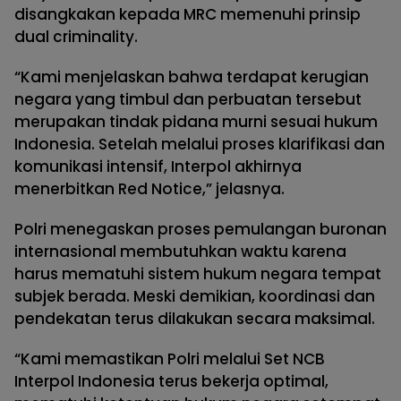
disangkakan kepada MRC memenuhi prinsip
dual criminality.
“Kami menjelaskan bahwa terdapat kerugian
negara yang timbul dan perbuatan tersebut
merupakan tindak pidana murni sesuai hukum
Indonesia. Setelah melalui proses klarifikasi dan
komunikasi intensif, Interpol akhirnya
menerbitkan Red Notice,” jelasnya.
Polri menegaskan proses pemulangan buronan
internasional membutuhkan waktu karena
harus mematuhi sistem hukum negara tempat
subjek berada. Meski demikian, koordinasi dan
pendekatan terus dilakukan secara maksimal.
“Kami memastikan Polri melalui Set NCB
Interpol Indonesia terus bekerja optimal,