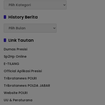
History Berita
LInk Tautan
Dumas Presisi
Sp2Hp Online
E-TILANG
Official Aplikasi Presisi
Tribratanews POLRI
Tribratanews POLDA JABAR
Website POLRI
UU & Peraturana