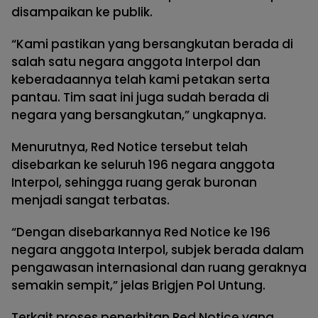
disampaikan ke publik.
“Kami pastikan yang bersangkutan berada di
salah satu negara anggota Interpol dan
keberadaannya telah kami petakan serta
pantau. Tim saat ini juga sudah berada di
negara yang bersangkutan,” ungkapnya.
Menurutnya, Red Notice tersebut telah
disebarkan ke seluruh 196 negara anggota
Interpol, sehingga ruang gerak buronan
menjadi sangat terbatas.
“Dengan disebarkannya Red Notice ke 196
negara anggota Interpol, subjek berada dalam
pengawasan internasional dan ruang geraknya
semakin sempit,” jelas Brigjen Pol Untung.
Terkait proses penerbitan Red Notice yang