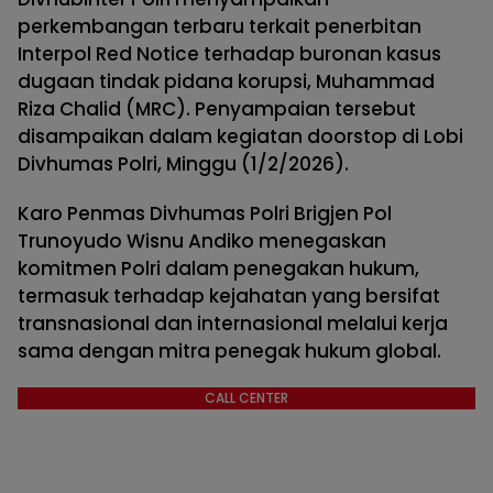
perkembangan terbaru terkait penerbitan
Interpol Red Notice terhadap buronan kasus
dugaan tindak pidana korupsi, Muhammad
Riza Chalid (MRC). Penyampaian tersebut
disampaikan dalam kegiatan doorstop di Lobi
Divhumas Polri, Minggu (1/2/2026).
Karo Penmas Divhumas Polri Brigjen Pol
Trunoyudo Wisnu Andiko menegaskan
komitmen Polri dalam penegakan hukum,
termasuk terhadap kejahatan yang bersifat
transnasional dan internasional melalui kerja
sama dengan mitra penegak hukum global.
CALL CENTER