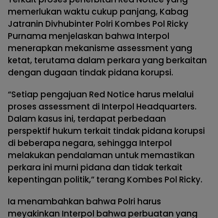
memerlukan waktu cukup panjang, Kabag
Jatranin Divhubinter Polri Kombes Pol Ricky
Purnama menjelaskan bahwa Interpol
menerapkan mekanisme assessment yang
ketat, terutama dalam perkara yang berkaitan
dengan dugaan tindak pidana korupsi.
“Setiap pengajuan Red Notice harus melalui
proses assessment di Interpol Headquarters.
Dalam kasus ini, terdapat perbedaan
perspektif hukum terkait tindak pidana korupsi
di beberapa negara, sehingga Interpol
melakukan pendalaman untuk memastikan
perkara ini murni pidana dan tidak terkait
kepentingan politik,” terang Kombes Pol Ricky.
Ia menambahkan bahwa Polri harus
meyakinkan Interpol bahwa perbuatan yang