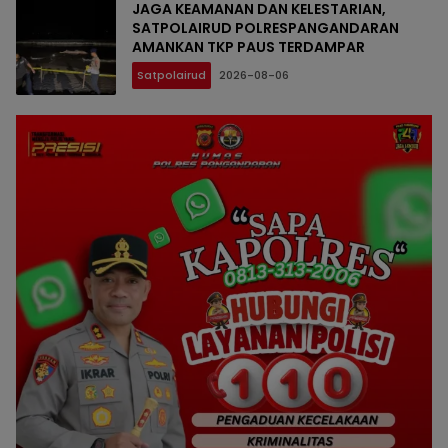
JAGA KEAMANAN DAN KELESTARIAN,
SATPOLAIRUD POLRESPANGANDARAN
AMANKAN TKP PAUS TERDAMPAR
Satpolairud
2026-08-06