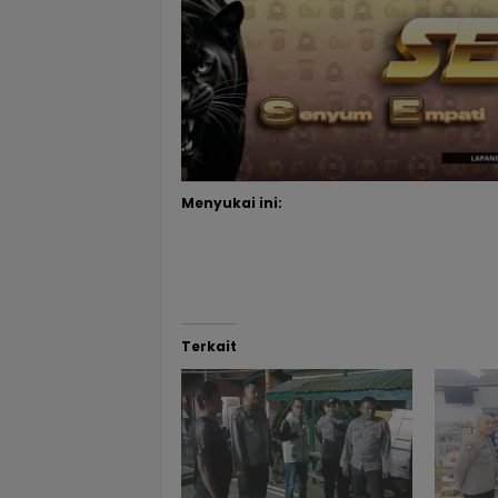
Menyukai ini:
Terkait