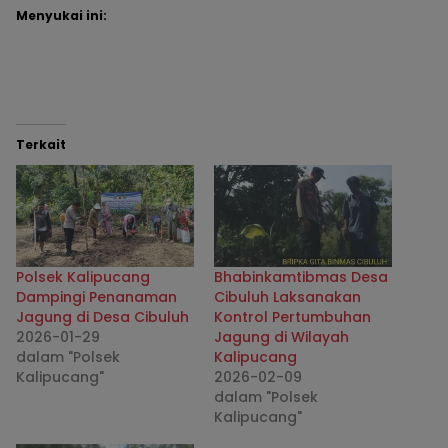
Menyukai ini:
Terkait
Polsek Kalipucang
Bhabinkamtibmas Desa
Dampingi Penanaman
Cibuluh Laksanakan
Jagung di Desa Cibuluh
Kontrol Pertumbuhan
2026-01-29
Jagung di Wilayah
dalam "Polsek
Kalipucang
Kalipucang"
2026-02-09
dalam "Polsek
Kalipucang"