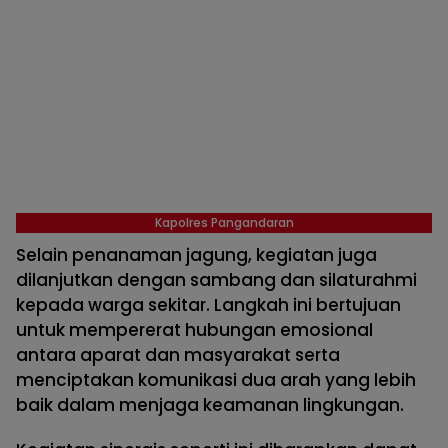
Kapolres Pangandaran
Selain penanaman jagung, kegiatan juga
dilanjutkan dengan sambang dan silaturahmi
kepada warga sekitar. Langkah ini bertujuan
untuk mempererat hubungan emosional
antara aparat dan masyarakat serta
menciptakan komunikasi dua arah yang lebih
baik dalam menjaga keamanan lingkungan.