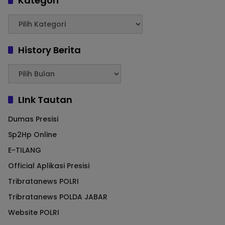
Kategori
History Berita
LInk Tautan
Dumas Presisi
Sp2Hp Online
E-TILANG
Official Aplikasi Presisi
Tribratanews POLRI
Tribratanews POLDA JABAR
Website POLRI