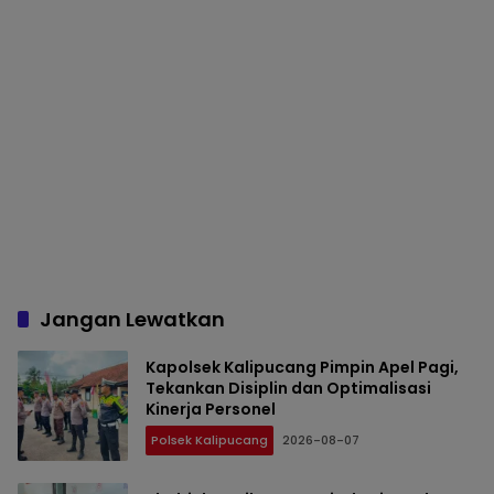
Jangan Lewatkan
Kapolsek Kalipucang Pimpin Apel Pagi,
Tekankan Disiplin dan Optimalisasi
Kinerja Personel
Polsek Kalipucang
2026-08-07