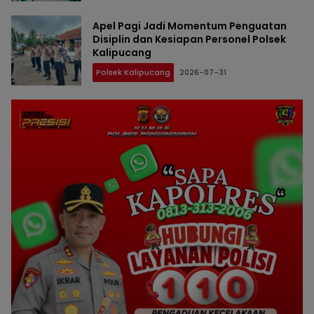
Apel Pagi Jadi Momentum Penguatan
Disiplin dan Kesiapan Personel Polsek
Kalipucang
Polsek Kalipucang
2026-07-31