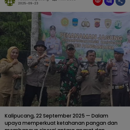
2025-09-23
Kalipucang, 22 September 2025 — Dalam
upaya memperkuat ketahanan pangan dan