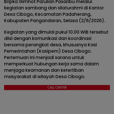
Bripka Gimhot Parulian Pasaribu melalui
kegiatan sambang dan silaturahmi di Kantor
Desa Cibogo, Kecamatan Padaherang,
Kabupaten Pangandaran, Selasa (2/6/2026).
Kegiatan yang dimulai pukul 10.00 WIB tersebut
diisi dengan komunikasi dan koordinasi
bersama perangkat desa, khususnya Kasi
Pemerintahan (Kasipem) Desa Cibogo.
Pertemuan ini menjadi sarana untuk
memperkuat hubungan kerja sama dalam
menjaga keamanan dan ketertiban
masyarakat di wilayah Desa Cibogo.
CALL CENTER