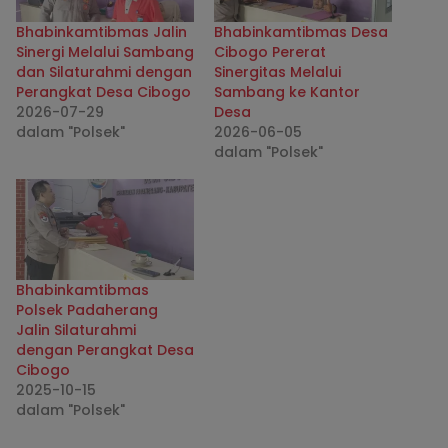
Bhabinkamtibmas Jalin
Bhabinkamtibmas Desa
Sinergi Melalui Sambang
Cibogo Pererat
dan Silaturahmi dengan
Sinergitas Melalui
Perangkat Desa Cibogo
Sambang ke Kantor
2026-07-29
Desa
dalam "Polsek"
2026-06-05
dalam "Polsek"
Bhabinkamtibmas
Polsek Padaherang
Jalin Silaturahmi
dengan Perangkat Desa
Cibogo
2025-10-15
dalam "Polsek"