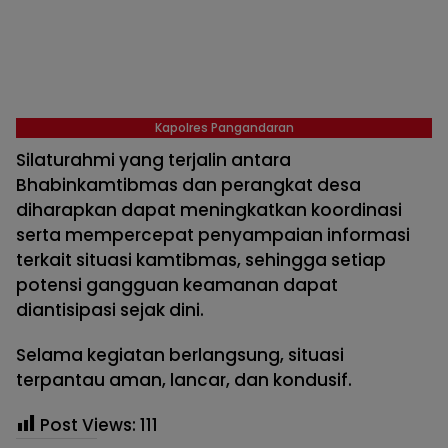
Kapolres Pangandaran
Silaturahmi yang terjalin antara
Bhabinkamtibmas dan perangkat desa
diharapkan dapat meningkatkan koordinasi
serta mempercepat penyampaian informasi
terkait situasi kamtibmas, sehingga setiap
potensi gangguan keamanan dapat
diantisipasi sejak dini.
Selama kegiatan berlangsung, situasi
terpantau aman, lancar, dan kondusif.
Post Views:
111