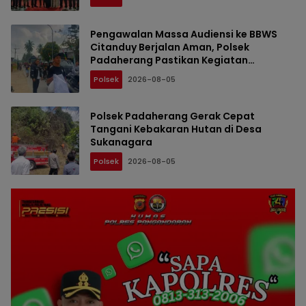
Pengawalan Massa Audiensi ke BBWS
Citanduy Berjalan Aman, Polsek
Padaherang Pastikan Kegiatan
Berlangsung Kondusif
Polsek
2026-08-05
Polsek Padaherang Gerak Cepat
Tangani Kebakaran Hutan di Desa
Sukanagara
Polsek
2026-08-05