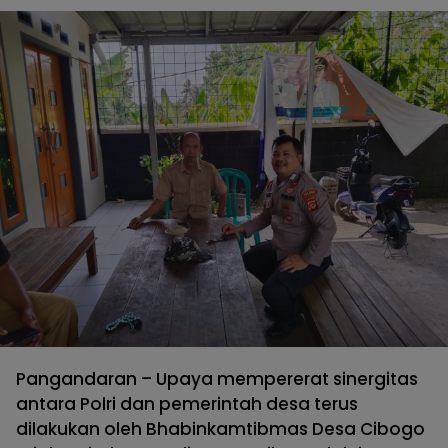
Pangandaran – Upaya mempererat sinergitas
antara Polri dan pemerintah desa terus
dilakukan oleh Bhabinkamtibmas Desa Cibogo