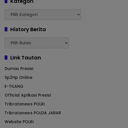
Kategori
History Berita
LInk Tautan
Dumas Presisi
Sp2Hp Online
E-TILANG
Official Aplikasi Presisi
Tribratanews POLRI
Tribratanews POLDA JABAR
Website POLRI