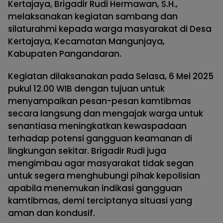
Kertajaya, Brigadir Rudi Hermawan, S.H.,
melaksanakan kegiatan sambang dan
silaturahmi kepada warga masyarakat di Desa
Kertajaya, Kecamatan Mangunjaya,
Kabupaten Pangandaran.
Kegiatan dilaksanakan pada Selasa, 6 Mei 2025
pukul 12.00 WIB dengan tujuan untuk
menyampaikan pesan-pesan kamtibmas
secara langsung dan mengajak warga untuk
senantiasa meningkatkan kewaspadaan
terhadap potensi gangguan keamanan di
lingkungan sekitar. Brigadir Rudi juga
mengimbau agar masyarakat tidak segan
untuk segera menghubungi pihak kepolisian
apabila menemukan indikasi gangguan
kamtibmas, demi terciptanya situasi yang
aman dan kondusif.