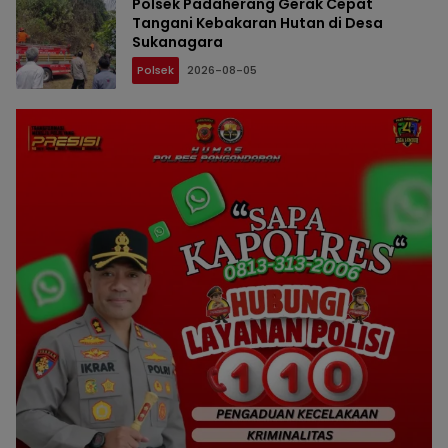
Polsek Padaherang Gerak Cepat
Tangani Kebakaran Hutan di Desa
Sukanagara
Polsek
2026-08-05