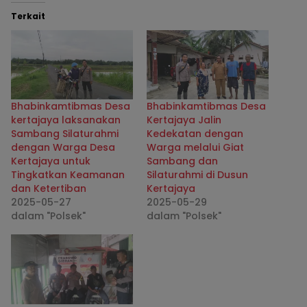
Terkait
Bhabinkamtibmas Desa
Bhabinkamtibmas Desa
kertajaya laksanakan
Kertajaya Jalin
Sambang Silaturahmi
Kedekatan dengan
dengan Warga Desa
Warga melalui Giat
Kertajaya untuk
Sambang dan
Tingkatkan Keamanan
Silaturahmi di Dusun
dan Ketertiban
Kertajaya
2025-05-27
2025-05-29
dalam "Polsek"
dalam "Polsek"