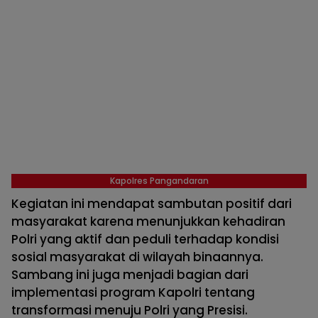
Kapolres Pangandaran
Kegiatan ini mendapat sambutan positif dari
masyarakat karena menunjukkan kehadiran
Polri yang aktif dan peduli terhadap kondisi
sosial masyarakat di wilayah binaannya.
Sambang ini juga menjadi bagian dari
implementasi program Kapolri tentang
transformasi menuju Polri yang Presisi.