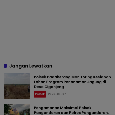
Jangan Lewatkan
Polsek Padaherang Monitoring Kesiapan
Lahan Program Penanaman Jagung di
Desa Ciganjeng
Polsek
2026-08-07
Pengamanan Maksimal Polsek
Pangandaran dan Polres Pangandaran,