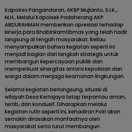
Kapolres Pangandaran, AKBP Mujianto, S.I.K.,
M.H., Melalui Kapolsek Padaherang AKP
ABDURAHMAN memberikan apresiasi terhadap
kinerja para Bhabinkamtibmas yang telah hadir
langsung di tengah masyarakat. Beliau
menyampaikan bahwa kegiatan seperti ini
menjadi bagian dari langkah strategis untuk
membangun kepercayaan publik dan
memperkuat sinergitas antara kepolisian dan
warga dalam menjaga keamanan lingkungan.
Selama kegiatan berlangsung, situasi di
wilayah Desa Kertajaya tetap terpantau aman,
tertib, dan kondusif. Diharapkan melalui
kegiatan rutin seperti ini, kehadiran Polri akan
semakin dirasakan manfaatnya oleh
masyarakat serta turut membangun