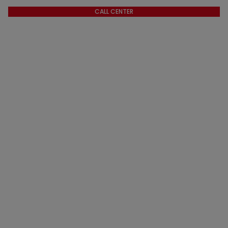
CALL CENTER