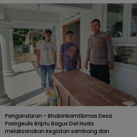
Pangandaran – Bhabinkamtibmas Desa
Pasirgeulis Briptu Bagus Dwi Huda
melaksanakan kegiatan sambang dan