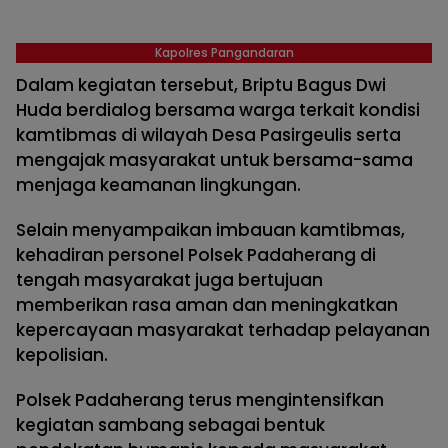
Kapolres Pangandaran
Dalam kegiatan tersebut, Briptu Bagus Dwi
Huda berdialog bersama warga terkait kondisi
kamtibmas di wilayah Desa Pasirgeulis serta
mengajak masyarakat untuk bersama-sama
menjaga keamanan lingkungan.
Selain menyampaikan imbauan kamtibmas,
kehadiran personel Polsek Padaherang di
tengah masyarakat juga bertujuan
memberikan rasa aman dan meningkatkan
kepercayaan masyarakat terhadap pelayanan
kepolisian.
Polsek Padaherang terus mengintensifkan
kegiatan sambang sebagai bentuk