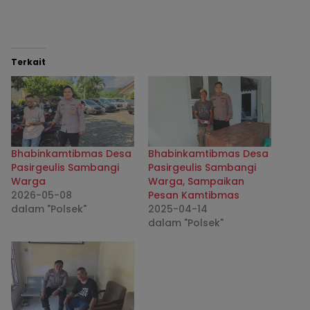
Terkait
Bhabinkamtibmas Desa
Bhabinkamtibmas Desa
Pasirgeulis Sambangi
Pasirgeulis Sambangi
Warga
Warga, Sampaikan
2026-05-08
Pesan Kamtibmas
dalam "Polsek"
2025-04-14
dalam "Polsek"