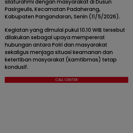
silaturahmi dengan masyarakat di Dusun
Pasirgeulis, Kecamatan Padaherang,
Kabupaten Pangandaran, Senin (11/5/2026).
Kegiatan yang dimulai pukul 10.10 WIB tersebut
dilakukan sebagai upaya mempererat
hubungan antara Polri dan masyarakat
sekaligus menjaga situasi keamanan dan
ketertiban masyarakat (kamtibmas) tetap
kondusif.
CALL CENTER