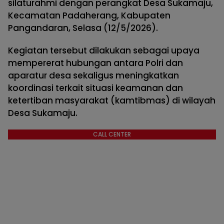
silaturahmi dengan perangkat Desa Sukamaju,
Kecamatan Padaherang, Kabupaten
Pangandaran, Selasa (12/5/2026).
Kegiatan tersebut dilakukan sebagai upaya
mempererat hubungan antara Polri dan
aparatur desa sekaligus meningkatkan
koordinasi terkait situasi keamanan dan
ketertiban masyarakat (kamtibmas) di wilayah
Desa Sukamaju.
CALL CENTER