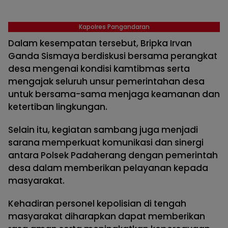
Kapolres Pangandaran
Dalam kesempatan tersebut, Bripka Irvan
Ganda Sismaya berdiskusi bersama perangkat
desa mengenai kondisi kamtibmas serta
mengajak seluruh unsur pemerintahan desa
untuk bersama-sama menjaga keamanan dan
ketertiban lingkungan.
Selain itu, kegiatan sambang juga menjadi
sarana memperkuat komunikasi dan sinergi
antara Polsek Padaherang dengan pemerintah
desa dalam memberikan pelayanan kepada
masyarakat.
Kehadiran personel kepolisian di tengah
masyarakat diharapkan dapat memberikan