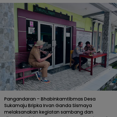
Pangandaran – Bhabinkamtibmas Desa
Sukamaju Bripka Irvan Ganda Sismaya
melaksanakan kegiatan sambang dan