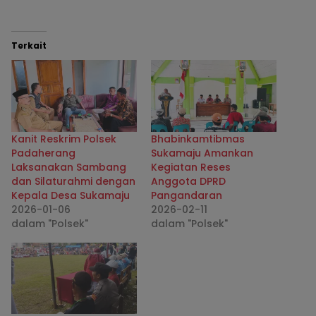
Terkait
Kanit Reskrim Polsek
Bhabinkamtibmas
Padaherang
Sukamaju Amankan
Laksanakan Sambang
Kegiatan Reses
dan Silaturahmi dengan
Anggota DPRD
Kepala Desa Sukamaju
Pangandaran
2026-01-06
2026-02-11
dalam "Polsek"
dalam "Polsek"