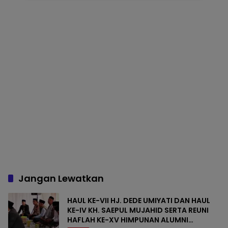
Jangan Lewatkan
HAUL KE-VII HJ. DEDE UMIYATI DAN HAUL
KE-IV KH. SAEPUL MUJAHID SERTA REUNI
HAFLAH KE-XV HIMPUNAN ALUMNI