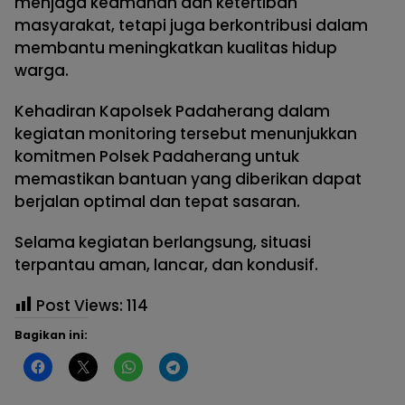
menjaga keamanan dan ketertiban
masyarakat, tetapi juga berkontribusi dalam
membantu meningkatkan kualitas hidup
warga.
Kehadiran Kapolsek Padaherang dalam
kegiatan monitoring tersebut menunjukkan
komitmen Polsek Padaherang untuk
memastikan bantuan yang diberikan dapat
berjalan optimal dan tepat sasaran.
Selama kegiatan berlangsung, situasi
terpantau aman, lancar, dan kondusif.
Post Views:
114
Bagikan ini: