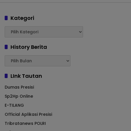
Kategori
History Berita
LInk Tautan
Dumas Presisi
Sp2Hp Online
E-TILANG
Official Aplikasi Presisi
Tribratanews POLRI