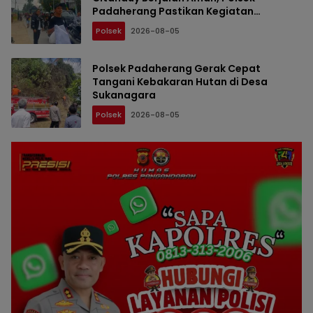
Padaherang Pastikan Kegiatan
Berlangsung Kondusif
Polsek
2026-08-05
Polsek Padaherang Gerak Cepat
Tangani Kebakaran Hutan di Desa
Sukanagara
Polsek
2026-08-05