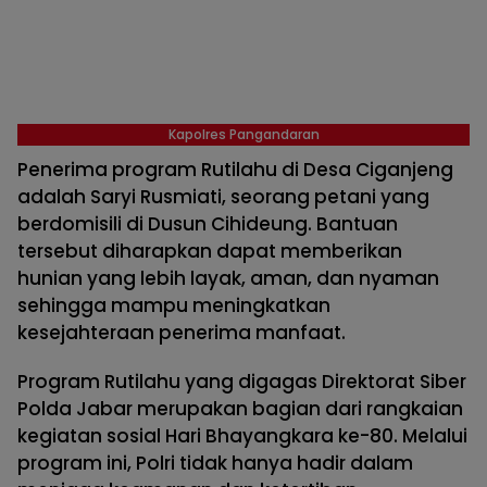
Kapolres Pangandaran
Penerima program Rutilahu di Desa Ciganjeng
adalah Saryi Rusmiati, seorang petani yang
berdomisili di Dusun Cihideung. Bantuan
tersebut diharapkan dapat memberikan
hunian yang lebih layak, aman, dan nyaman
sehingga mampu meningkatkan
kesejahteraan penerima manfaat.
Program Rutilahu yang digagas Direktorat Siber
Polda Jabar merupakan bagian dari rangkaian
kegiatan sosial Hari Bhayangkara ke-80. Melalui
program ini, Polri tidak hanya hadir dalam