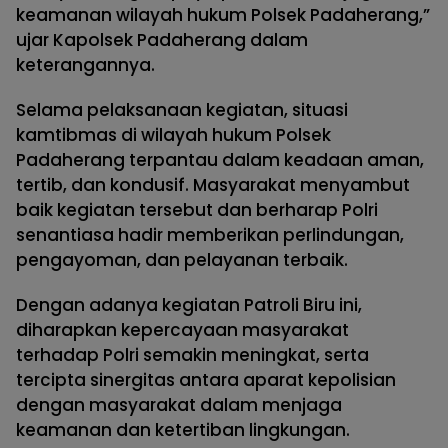
keamanan wilayah hukum Polsek Padaherang,”
ujar Kapolsek Padaherang dalam
keterangannya.
Selama pelaksanaan kegiatan, situasi
kamtibmas di wilayah hukum Polsek
Padaherang terpantau dalam keadaan aman,
tertib, dan kondusif. Masyarakat menyambut
baik kegiatan tersebut dan berharap Polri
senantiasa hadir memberikan perlindungan,
pengayoman, dan pelayanan terbaik.
Dengan adanya kegiatan Patroli Biru ini,
diharapkan kepercayaan masyarakat
terhadap Polri semakin meningkat, serta
tercipta sinergitas antara aparat kepolisian
dengan masyarakat dalam menjaga
keamanan dan ketertiban lingkungan.