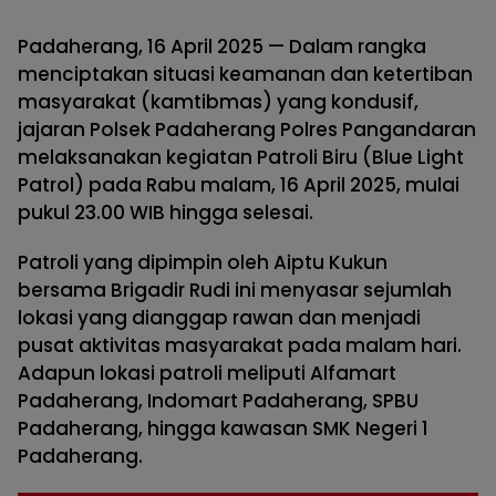
Padaherang, 16 April 2025 — Dalam rangka
menciptakan situasi keamanan dan ketertiban
masyarakat (kamtibmas) yang kondusif,
jajaran Polsek Padaherang Polres Pangandaran
melaksanakan kegiatan Patroli Biru (Blue Light
Patrol) pada Rabu malam, 16 April 2025, mulai
pukul 23.00 WIB hingga selesai.
Patroli yang dipimpin oleh Aiptu Kukun
bersama Brigadir Rudi ini menyasar sejumlah
lokasi yang dianggap rawan dan menjadi
pusat aktivitas masyarakat pada malam hari.
Adapun lokasi patroli meliputi Alfamart
Padaherang, Indomart Padaherang, SPBU
Padaherang, hingga kawasan SMK Negeri 1
Padaherang.