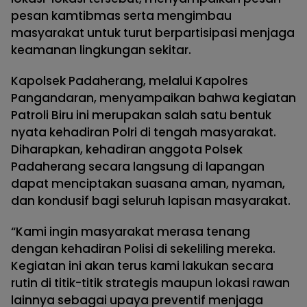
pesan kamtibmas serta mengimbau
masyarakat untuk turut berpartisipasi menjaga
keamanan lingkungan sekitar.
Kapolsek Padaherang, melalui Kapolres
Pangandaran, menyampaikan bahwa kegiatan
Patroli Biru ini merupakan salah satu bentuk
nyata kehadiran Polri di tengah masyarakat.
Diharapkan, kehadiran anggota Polsek
Padaherang secara langsung di lapangan
dapat menciptakan suasana aman, nyaman,
dan kondusif bagi seluruh lapisan masyarakat.
“Kami ingin masyarakat merasa tenang
dengan kehadiran Polisi di sekeliling mereka.
Kegiatan ini akan terus kami lakukan secara
rutin di titik-titik strategis maupun lokasi rawan
lainnya sebagai upaya preventif menjaga