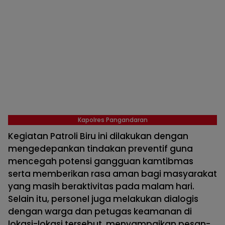
Kapolres Pangandaran
Kegiatan Patroli Biru ini dilakukan dengan
mengedepankan tindakan preventif guna
mencegah potensi gangguan kamtibmas
serta memberikan rasa aman bagi masyarakat
yang masih beraktivitas pada malam hari.
Selain itu, personel juga melakukan dialogis
dengan warga dan petugas keamanan di
lokasi-lokasi tersebut, menyampaikan pesan-