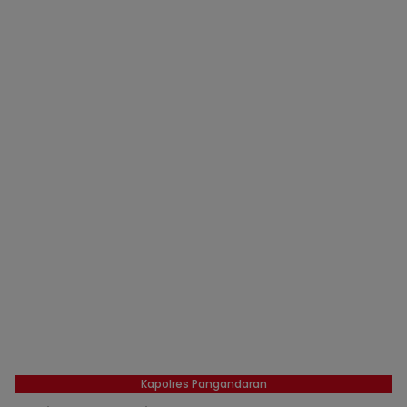
Kapolres Pangandaran