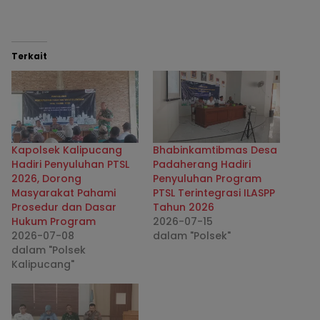
Terkait
Kapolsek Kalipucang
Bhabinkamtibmas Desa
Hadiri Penyuluhan PTSL
Padaherang Hadiri
2026, Dorong
Penyuluhan Program
Masyarakat Pahami
PTSL Terintegrasi ILASPP
Prosedur dan Dasar
Tahun 2026
Hukum Program
2026-07-15
2026-07-08
dalam "Polsek"
dalam "Polsek
Kalipucang"