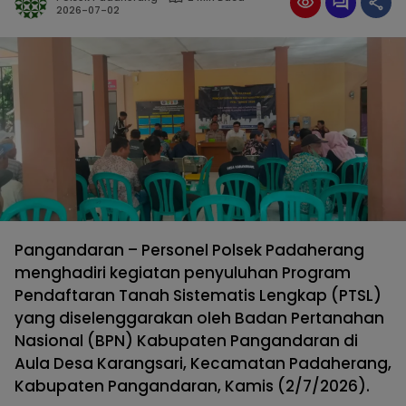
2026-07-02
Pangandaran – Personel Polsek Padaherang
menghadiri kegiatan penyuluhan Program
Pendaftaran Tanah Sistematis Lengkap (PTSL)
yang diselenggarakan oleh Badan Pertanahan
Nasional (BPN) Kabupaten Pangandaran di
Aula Desa Karangsari, Kecamatan Padaherang,
Kabupaten Pangandaran, Kamis (2/7/2026).