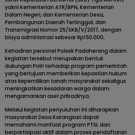
yakni Kementerian ATR/BPN, Kementerian
Dalam Negeri, dan Kementerian Desa,
Pembangunan Daerah Tertinggal, dan
Transmigrasi Nomor 25/SKB/V/2017, dengan
biaya administrasi sebesar Rp150.000.
Kehadiran personel Polsek Padaherang dalam
kegiatan tersebut merupakan bentuk
dukungan Polri terhadap program pemerintah
yang bertujuan memberikan kepastian hukum
atas kepemilikan tanah masyarakat sekaligus
meningkatkan kesadaran warga dalam
mengamankan aset pribadinya.
Melalui kegiatan penyuluhan ini diharapkan
masyarakat Desa Karangsari dapat
memahami manfaat program PTSL dan
berpartisipasi aktif dalam proses pendaftaran