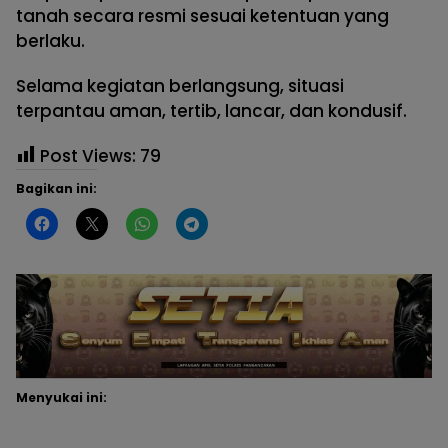
tanah secara resmi sesuai ketentuan yang
berlaku.
Selama kegiatan berlangsung, situasi
terpantau aman, tertib, lancar, dan kondusif.
Post Views:
79
Bagikan ini:
Menyukai ini: