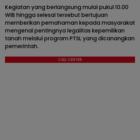
Kegiatan yang berlangsung mulai pukul 10.00
WIB hingga selesai tersebut bertujuan
memberikan pemahaman kepada masyarakat
mengenai pentingnya legalitas kepemilikan
tanah melalui program PTSL yang dicanangkan
pemerintah.
CALL CENTER