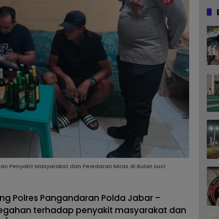
 Penyakit Masyarakat dan Peredaran Miras di Bulan suci
g Polres Pangandaran Polda Jabar –
egahan terhadap penyakit masyarakat dan