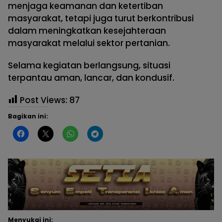
menjaga keamanan dan ketertiban
masyarakat, tetapi juga turut berkontribusi
dalam meningkatkan kesejahteraan
masyarakat melalui sektor pertanian.
Selama kegiatan berlangsung, situasi
terpantau aman, lancar, dan kondusif.
Post Views:
87
Bagikan ini:
Menyukai ini: