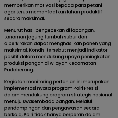
memberikan motivasi kepada para petani
agar terus memanfaatkan lahan produktif
secara maksimal.
Menurut hasil pengecekan di lapangan,
tanaman jagung tumbuh subur dan
diperkirakan dapat menghasilkan panen yang
maksimal. Kondisi tersebut menjadi indikator
positif dalam mendukung upaya peningkatan
produksi pangan di wilayah Kecamatan
Padaherang.
Kegiatan monitoring pertanian ini merupakan
implementasi nyata program Polri Presisi
dalam mendukung program strategis nasional
menuju swasembada pangan. Melalui
pendampingan dan pengawasan secara
berkala, Polri tidak hanya berperan dalam