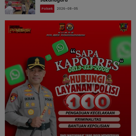
Polsek
2026-08-05