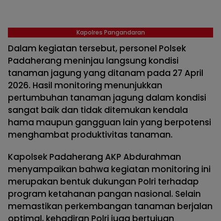
Kapolres Pangandaran
Dalam kegiatan tersebut, personel Polsek
Padaherang meninjau langsung kondisi
tanaman jagung yang ditanam pada 27 April
2026. Hasil monitoring menunjukkan
pertumbuhan tanaman jagung dalam kondisi
sangat baik dan tidak ditemukan kendala
hama maupun gangguan lain yang berpotensi
menghambat produktivitas tanaman.
Kapolsek Padaherang AKP Abdurahman
menyampaikan bahwa kegiatan monitoring ini
merupakan bentuk dukungan Polri terhadap
program ketahanan pangan nasional. Selain
memastikan perkembangan tanaman berjalan
optimal, kehadiran Polri juga bertujuan