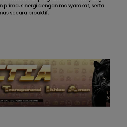
 prima, sinergi dengan masyarakat, serta
s secara proaktif.