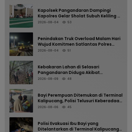
Kapolsek Pangandaran Dampingi
Kapolres Gelar Sholat Subuh Keliling di
Masjid Jami Al-Furqon, Pererat
2026-08-04
53
Silaturahmi dan Jaga Kamtibmas
Penindakan Truk Overload Malam Hari
Wujud Komitmen Satlantas Polres
Pangandaran Menjaga Keselamatan
2026-08-04
51
Kebakaran Lahan di Selasari
Pangandaran Diduga Akibat
Pembakaran Sampah
2026-08-09
48
Bayi Perempuan Ditemukan di Terminal
Kalipucang, Polisi Telusuri Keberadaan
Orang Tua
2026-08-06
45
Polisi Evakuasi Ibu Bayi yang
Ditelantarkan di Terminal Kalipucang