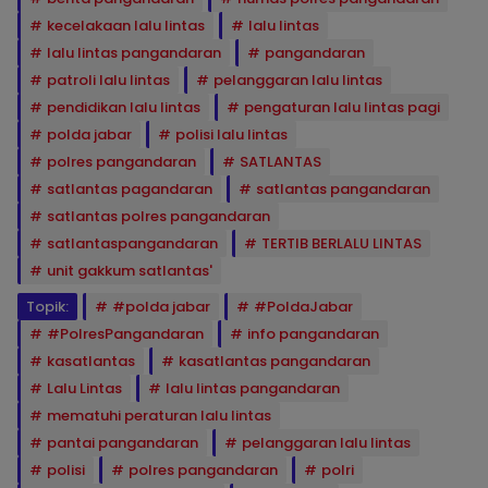
kecelakaan lalu lintas
lalu lintas
lalu lintas pangandaran
pangandaran
patroli lalu lintas
pelanggaran lalu lintas
pendidikan lalu lintas
pengaturan lalu lintas pagi
polda jabar
polisi lalu lintas
polres pangandaran
SATLANTAS
satlantas pagandaran
satlantas pangandaran
satlantas polres pangandaran
satlantaspangandaran
TERTIB BERLALU LINTAS
unit gakkum satlantas'
Topik:
#polda jabar
#PoldaJabar
#PolresPangandaran
info pangandaran
kasatlantas
kasatlantas pangandaran
Lalu Lintas
lalu lintas pangandaran
mematuhi peraturan lalu lintas
pantai pangandaran
pelanggaran lalu lintas
polisi
polres pangandaran
polri