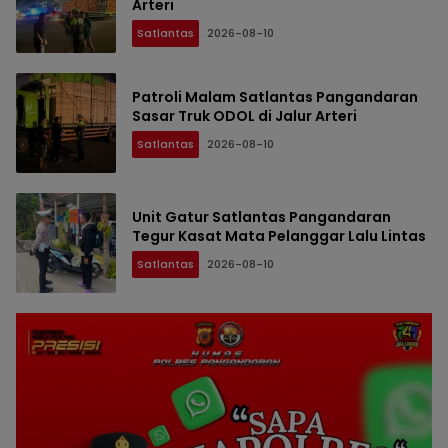
Arteri
Satlantas
2026-08-10
Patroli Malam Satlantas Pangandaran
Sasar Truk ODOL di Jalur Arteri
Satlantas
2026-08-10
Unit Gatur Satlantas Pangandaran
Tegur Kasat Mata Pelanggar Lalu Lintas
Satlantas
2026-08-10