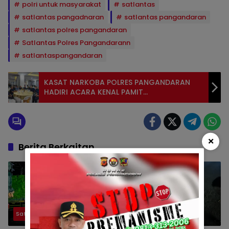
polri untuk masyarakat
satlantas
satlantas pangadnaran
satlantas pangandaran
satlantas polres pangandaran
Satlantas Polres Pangandarann
satlantaspangandaran
KASAT NARKOBA POLRES PANGANDARAN
HADIRI ACARA KENAL PAMIT
DIRRESNARKOBA POLDA JABAR
×
Berita Berkaitan
Satlantas
Satlantas