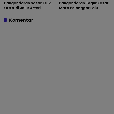
Pangandaran Sasar Truk
Pangandaran Tegur Kasat
ODOL di Jalur Arteri
Mata Pelanggar Lalu
Lintas
Komentar