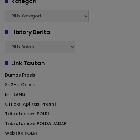
Kategori
History Berita
LInk Tautan
Dumas Presisi
Sp2Hp Online
E-TILANG
Official Aplikasi Presisi
Tribratanews POLRI
Tribratanews POLDA JABAR
Website POLRI